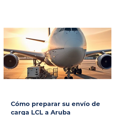
Cómo preparar su envío de
carga LCL a Aruba