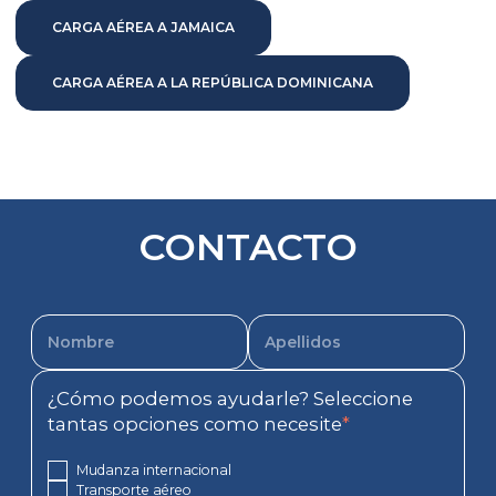
CARGA AÉREA A JAMAICA
CARGA AÉREA A LA REPÚBLICA DOMINICANA
CONTACTO
¿Cómo podemos ayudarle? Seleccione
tantas opciones como necesite
*
Mudanza internacional
Transporte aéreo