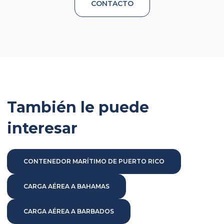
CONTACTO
También le puede
interesar
CONTENEDOR MARÍTIMO DE PUERTO RICO
CARGA AÉREA A BAHAMAS
CARGA AÉREA A BARBADOS