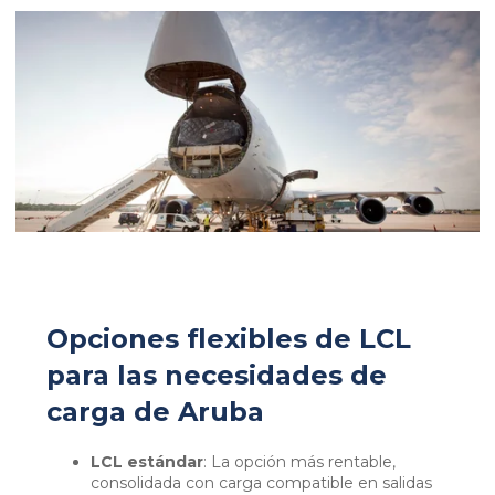
Opciones flexibles de LCL
para las necesidades de
carga de Aruba
LCL estándar
: La opción más rentable,
consolidada con carga compatible en salidas