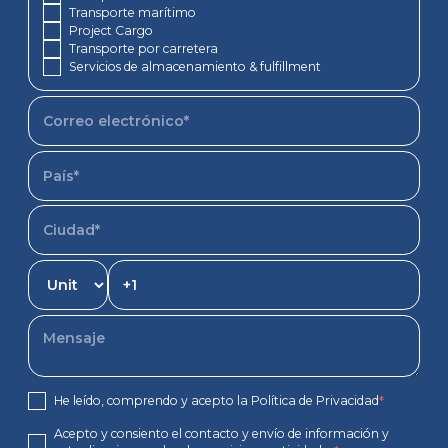
Transporte marítimo
Project Cargo
Transporte por carretera
Servicios de almacenamiento & fulfillment
He leído, comprendo y acepto la Política de Privacidad
*
Acepto y consiento el contacto y envío de información y