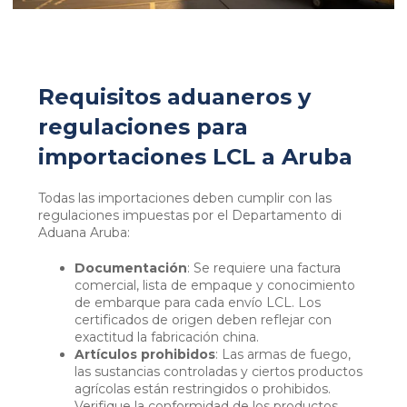
Requisitos aduaneros y
regulaciones para
importaciones LCL a Aruba
Todas las importaciones deben cumplir con las
regulaciones impuestas por el Departamento di
Aduana Aruba:
Documentación
: Se requiere una factura
comercial, lista de empaque y conocimiento
de embarque para cada envío LCL. Los
certificados de origen deben reflejar con
exactitud la fabricación china.
Artículos prohibidos
: Las armas de fuego,
las sustancias controladas y ciertos productos
agrícolas están restringidos o prohibidos.
Verifique la conformidad de los productos