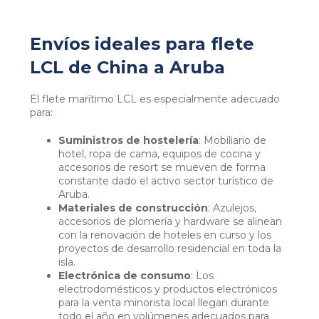
Envíos ideales para flete
LCL de China a Aruba
El flete marítimo LCL es especialmente adecuado
para:
Suministros de hostelería
: Mobiliario de
hotel, ropa de cama, equipos de cocina y
accesorios de resort se mueven de forma
constante dado el activo sector turístico de
Aruba.
Materiales de construcción
: Azulejos,
accesorios de plomería y hardware se alinean
con la renovación de hoteles en curso y los
proyectos de desarrollo residencial en toda la
isla.
Electrónica de consumo
: Los
electrodomésticos y productos electrónicos
para la venta minorista local llegan durante
todo el año en volúmenes adecuados para