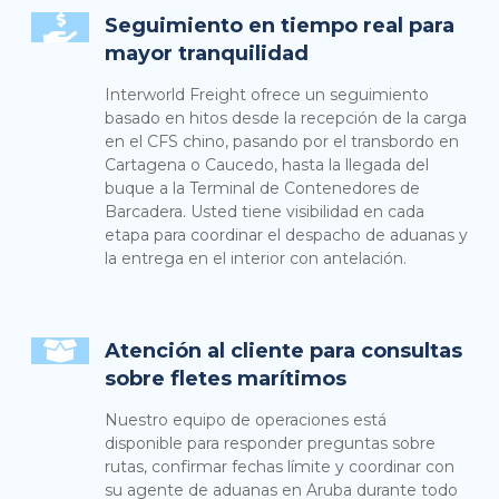
Seguimiento en tiempo real para
mayor tranquilidad
Interworld Freight ofrece un seguimiento
basado en hitos desde la recepción de la carga
en el CFS chino, pasando por el transbordo en
Cartagena o Caucedo, hasta la llegada del
buque a la Terminal de Contenedores de
Barcadera. Usted tiene visibilidad en cada
etapa para coordinar el despacho de aduanas y
la entrega en el interior con antelación.
Atención al cliente para consultas
sobre fletes marítimos
Nuestro equipo de operaciones está
disponible para responder preguntas sobre
rutas, confirmar fechas límite y coordinar con
su agente de aduanas en Aruba durante todo