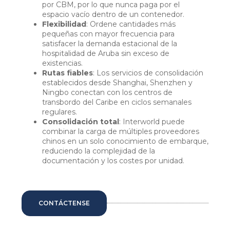
por CBM, por lo que nunca paga por el
espacio vacío dentro de un contenedor.
Flexibilidad
: Ordene cantidades más
pequeñas con mayor frecuencia para
satisfacer la demanda estacional de la
hospitalidad de Aruba sin exceso de
existencias.
Rutas fiables
: Los servicios de consolidación
establecidos desde Shanghai, Shenzhen y
Ningbo conectan con los centros de
transbordo del Caribe en ciclos semanales
regulares.
Consolidación total
: Interworld puede
combinar la carga de múltiples proveedores
chinos en un solo conocimiento de embarque,
reduciendo la complejidad de la
documentación y los costes por unidad.
CONTÁCTENSE