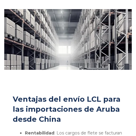
Ventajas del envío LCL para
las importaciones de Aruba
desde China
Rentabilidad
: Los cargos de flete se facturan