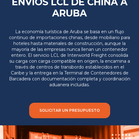
ENVÍOS LCL DE CHINA A
ARUBA
La economía turística de Aruba se basa en un flujo
continuo de importaciones chinas, desde mobiliario para
hoteles hasta materiales de construcción, aunque la
mayoría de las empresas nunca llenan un contenedor
entero. El servicio LCL de Interworld Freight consolida
su carga con carga compatible en origen, la encamina a
través de centros de transbordo establecidos en el
Caribe y la entrega en la Terminal de Contenedores de
Barcadera con documentación completa y coordinación
aduanera incluidas.
SOLICITAR UN PRESUPUESTO