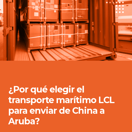
¿Por qué elegir el
transporte marítimo LCL
para enviar de China a
Aruba?