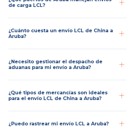
de carga LCL?
¿Cuánto cuesta un envío LCL de China a
Aruba?
¿Necesito gestionar el despacho de
aduanas para mi envío a Aruba?
¿Qué tipos de mercancías son ideales
para el envío LCL de China a Aruba?
¿Puedo rastrear mi envío LCL a Aruba?