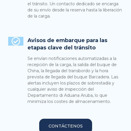
el tránsito. Un contacto dedicado se encarga
de su envío desde la reserva hasta la liberación
de la carga.
Avisos de embarque para las
etapas clave del tránsito
Se envían notificaciones automatizadas a la
recepción de la carga, la salida del buque de
China, la llegada del transbordo y la hora
prevista de llegada del buque Barcadera. Las
alertas incluyen los plazos de sobrestadía y
cualquier aviso de inspección del
Departamento di Aduana Aruba, lo que
minimiza los costes de almacenamiento.
CONTÁCTENOS