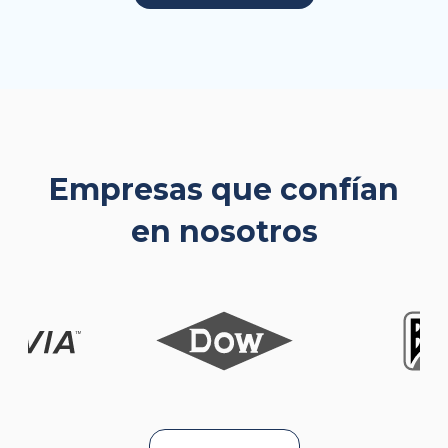
Empresas que confían
en nosotros