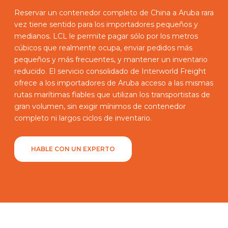
Reservar un contenedor completo de China a Aruba rara
vez tiene sentido para los importadores pequeños y
medianos. LCL le permite pagar sólo por los metros
cúbicos que realmente ocupa, enviar pedidos más
pequeños y más frecuentes, y mantener un inventario
reducido. El servicio consolidado de Interworld Freight
ofrece a los importadores de Aruba acceso a las mismas
rutas marítimas fiables que utilizan los transportistas de
gran volumen, sin exigir mínimos de contenedor
completo ni largos ciclos de inventario.
HABLE CON UN EXPERTO