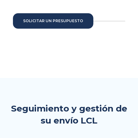
SOLICITAR UN PRESUPUESTO
Seguimiento y gestión de
su envío LCL