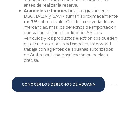
antes de realizar la reserva.
Aranceles e impuestos
: Los gravámenes
BBO, BAZV y BAVP suman aproximadamente
un 7%
sobre el valor CIF de la mayoría de las
mercancías, más los derechos de importación
que varían según el código del SA. Los
vehículos y los productos electrónicos pueden
estar sujetos a tasas adicionales. Interworld
trabaja con agentes de aduanas autorizados
de Aruba para una clasificación arancelaria
precisa.
CONOCER LOS DERECHOS DE ADUANA