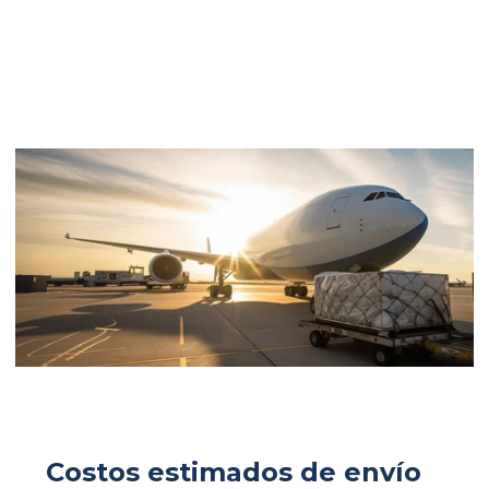
Costos estimados de envío