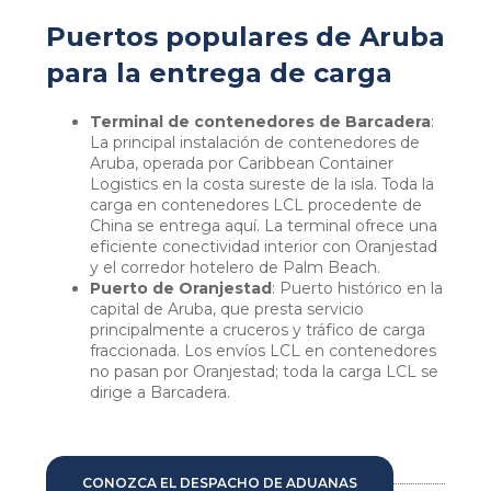
Puertos populares de Aruba
para la entrega de carga
Terminal de contenedores de Barcadera
:
La principal instalación de contenedores de
Aruba, operada por Caribbean Container
Logistics en la costa sureste de la isla. Toda la
carga en contenedores LCL procedente de
China se entrega aquí. La terminal ofrece una
eficiente conectividad interior con Oranjestad
y el corredor hotelero de Palm Beach.
Puerto de Oranjestad
: Puerto histórico en la
capital de Aruba, que presta servicio
principalmente a cruceros y tráfico de carga
fraccionada. Los envíos LCL en contenedores
no pasan por Oranjestad; toda la carga LCL se
dirige a Barcadera.
CONOZCA EL DESPACHO DE ADUANAS