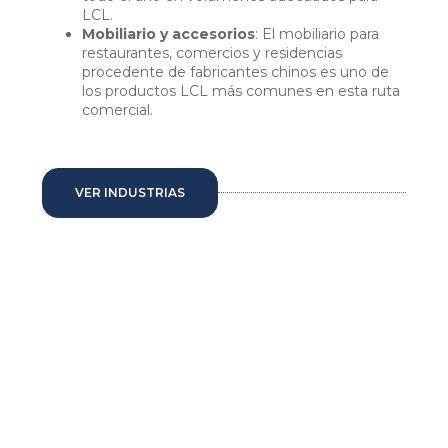
LCL.
Mobiliario y accesorios
: El mobiliario para
restaurantes, comercios y residencias
procedente de fabricantes chinos es uno de
los productos LCL más comunes en esta ruta
comercial.
VER INDUSTRIAS