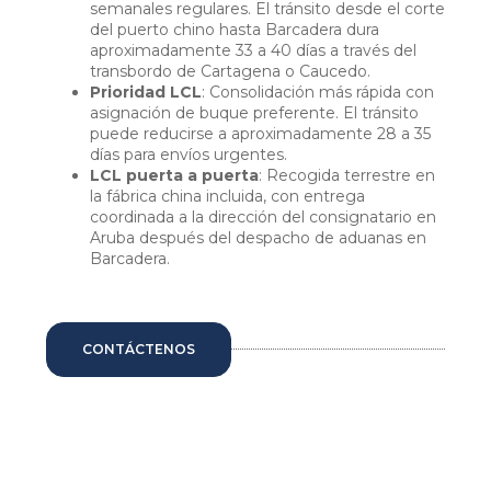
semanales regulares. El tránsito desde el corte
del puerto chino hasta Barcadera dura
aproximadamente 33 a 40 días a través del
transbordo de Cartagena o Caucedo.
Prioridad LCL
: Consolidación más rápida con
asignación de buque preferente. El tránsito
puede reducirse a aproximadamente 28 a 35
días para envíos urgentes.
LCL puerta a puerta
: Recogida terrestre en
la fábrica china incluida, con entrega
coordinada a la dirección del consignatario en
Aruba después del despacho de aduanas en
Barcadera.
CONTÁCTENOS