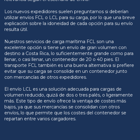
Los nuevos expedidores suelen preguntarnos si deberían
utilizar envíos FCL o LCL para su carga, por lo que una breve
explicación sobre la idoneidad de cada opción para su envío
resulta útil.
Nuestros servicios de carga marítima FCL son una
excelente opción si tiene un envío de gran volumen con
destino a Costa Rica, lo suficientemente grande como para
llenar, o casi llenar, un contenedor de 20 o 40 pies. El
transporte FCL también es una buena alternativa si prefiere
evitar que su carga se consolide en un contenedor junto
con mercancías de otros expedidores.
El envío LCL es una solución adecuada para cargas de
volumen reducido, quizá de dos o tres palés, o ligeramente
más. Este tipo de envío ofrece la ventaja de costes más
bajos, ya que sus mercancías se consolidan con otros
envíos, lo que permite que los costes del contenedor se
repartan entre varios cargadores.