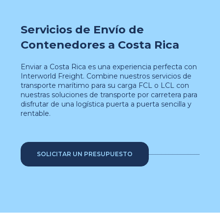
Servicios de Envío de
Contenedores a Costa Rica
Enviar a Costa Rica es una experiencia perfecta con
Interworld Freight. Combine nuestros servicios de
transporte marítimo para su carga FCL o LCL con
nuestras soluciones de transporte por carretera para
disfrutar de una logística puerta a puerta sencilla y
rentable.
SOLICITAR UN PRESUPUESTO