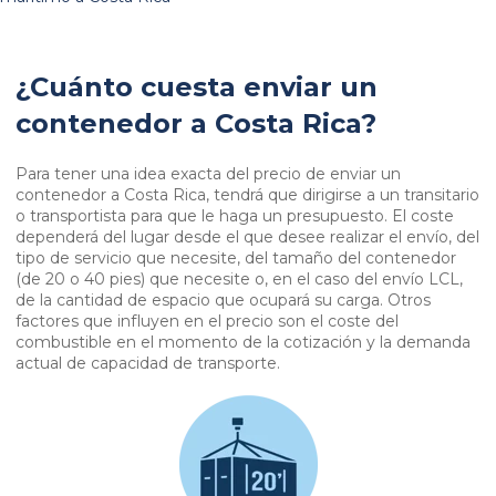
¿Cuánto cuesta enviar un
contenedor a Costa Rica?
Para tener una idea exacta del precio de enviar un
contenedor a Costa Rica, tendrá que dirigirse a un transitario
o transportista para que le haga un presupuesto. El coste
dependerá del lugar desde el que desee realizar el envío, del
tipo de servicio que necesite, del tamaño del contenedor
(de 20 o 40 pies) que necesite o, en el caso del envío LCL,
de la cantidad de espacio que ocupará su carga. Otros
factores que influyen en el precio son el coste del
combustible en el momento de la cotización y la demanda
actual de capacidad de transporte.