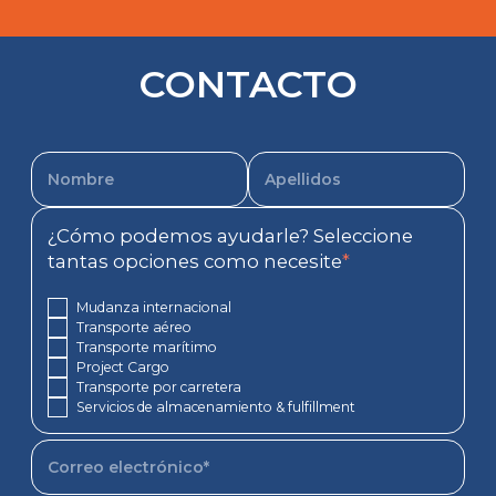
CONTACTO
¿Cómo podemos ayudarle? Seleccione
tantas opciones como necesite
*
Mudanza internacional
Transporte aéreo
Transporte marítimo
Project Cargo
Transporte por carretera
Servicios de almacenamiento & fulfillment