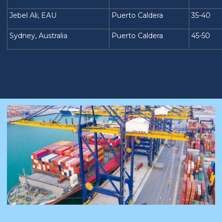
Jebel Ali, EAU
Puerto Caldera
35-40
Sydney, Australia
Puerto Caldera
45-50