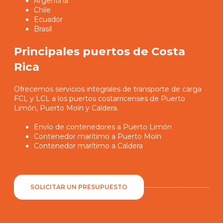
Argentina
Chile
Ecuador
Brasil
Principales puertos de Costa
Rica
Ofrecemos servicios integrales de transporte de carga
FCL y LCL a los puertos costarricenses de Puerto
Limón, Puerto Moín y Caldera.
Envío de contenedores a Puerto Limón
Contenedor marítimo a Puerto Moín
Contenedor marítimo a Caldera
SOLICITAR UN PRESUPUESTO