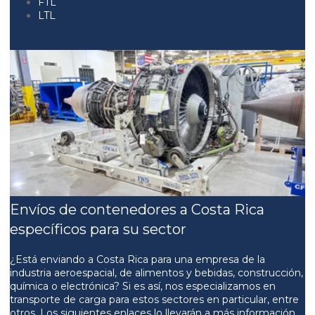
FTL
LTL
Envíos de contenedores a Costa Rica
específicos para su sector
¿Está enviando a Costa Rica para una empresa de la
industria aeroespacial, de alimentos y bebidas, construcción,
química o electrónica? Si es así, nos especializamos en
transporte de carga para estos sectores en particular, entre
otros. Los siguientes enlaces lo llevarán a más información