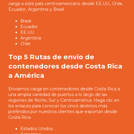
carga a este país centroamericano desde EE.UU., Chile,
Ecuador, Argentina y Brasil.
Brasil
Ecuador
EE.UU.
Argentina
Chile
Top 5 Rutas de envío de
contenedores desde Costa Rica
a América
Enviamos carga en contenedores desde Costa Rica a
una amplia variedad de puertos a lo largo de las
regiones de Norte, Sur y Centroamérica. Haga clic en
los enlaces para conocer los cinco destinos más
preferidos por nuestros clientes que exportan desde
Costa Rica.
Estados Unidos