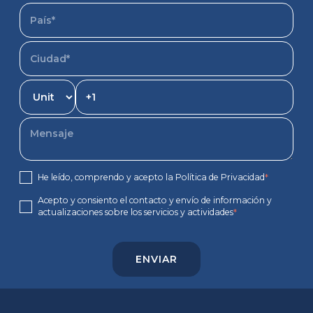
He leído, comprendo y acepto la Política de Privacidad
*
Acepto y consiento el contacto y envío de información y
actualizaciones sobre los servicios y actividades
*