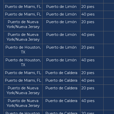
Puerto de Miami, FL
Puerto de Limón
20 pies
Puerto de Miami, FL
Puerto de Limón
40 pies
Puerto de Nueva
Puerto de Limón
20 pies
York/Nueva Jersey
Puerto de Nueva
Puerto de Limón
40 pies
York/Nueva Jersey
Puerto de Houston,
Puerto de Limón
20 pies
TX
Puerto de Houston,
Puerto de Limón
40 pies
TX
Puerto de Miami, FL
Puerto de Caldera
20 pies
Puerto de Miami, FL
Puerto de Caldera
40 pies
Puerto de Nueva
Puerto de Caldera
20 pies
York/Nueva Jersey
Puerto de Nueva
Puerto de Caldera
40 pies
York/Nueva Jersey
Puerto de Houston,
Puerto de Caldera
20 pies