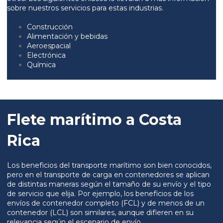
sobre nuestros servicios para estas industrias.
Construcción
Alimentación y bebidas
Aeroespacial
Electrónica
Química
Flete marítimo a Costa
Rica
Los beneficios del transporte marítimo son bien conocidos,
pero en el transporte de carga en contenedores se aplican
de distintas maneras según el tamaño de su envío y el tipo
de servicio que elija. Por ejemplo, los beneficios de los
envíos de contenedor completo (FCL) y de menos de un
contenedor (LCL) son similares, aunque difieren en su
relevancia según el escenario de envío.