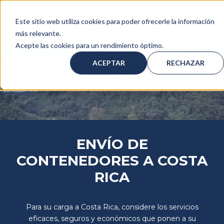
Este sitio web utiliza cookies para poder ofrecerle la información
más relevante.
Acepte las cookies para un rendimiento óptimo.
ACEPTAR
RECHAZAR
ENVÍO DE
CONTENEDORES A COSTA
RICA
Para su carga a Costa Rica, considere los servicios
eficaces, seguros y económicos que ponen a su