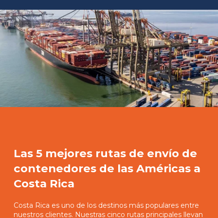
Las 5 mejores rutas de envío de
contenedores de las Américas a
Costa Rica
Costa Rica es uno de los destinos más populares entre
nuestros clientes. Nuestras cinco rutas principales llevan