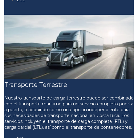
Transporte Terrestre
Nuestro transporte de carga terrestre puede ser combinado
con el transporte marítimo para un servicio completo puerta
a puerta, o adquirido como una opción independiente para
sus necesidades de transporte nacional en Costa Rica. Los
servicios incluyen el transporte de carga completa (FTL) y
carga parcial (LTL), así como el transporte de contenedores.