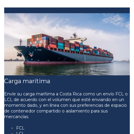
Carga marítima
Envíe su carga marítima a Costa Rica como un envío FCL o
LCL de acuerdo con el volumen que esté enviando en un
momento dado, y en línea con sus preferencias de espacio
de contenedor compartido o aislamiento para sus
mercancías.
FCL
LCL