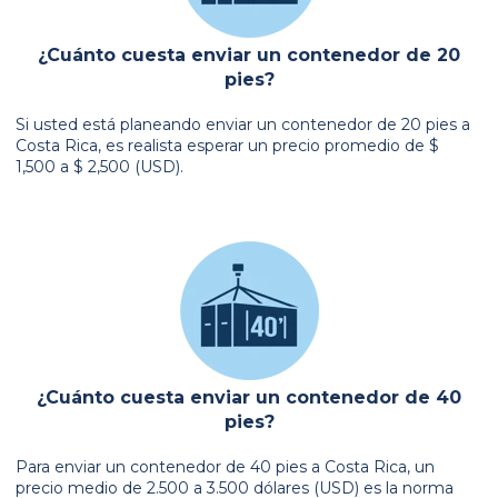
¿Cuánto cuesta enviar un contenedor de 20
pies?
Si usted está planeando enviar un contenedor de 20 pies a
Costa Rica, es realista esperar un precio promedio de $
1,500 a $ 2,500 (USD).
¿Cuánto cuesta enviar un contenedor de 40
pies?
Para enviar un contenedor de 40 pies a Costa Rica, un
precio medio de 2.500 a 3.500 dólares (USD) es la norma