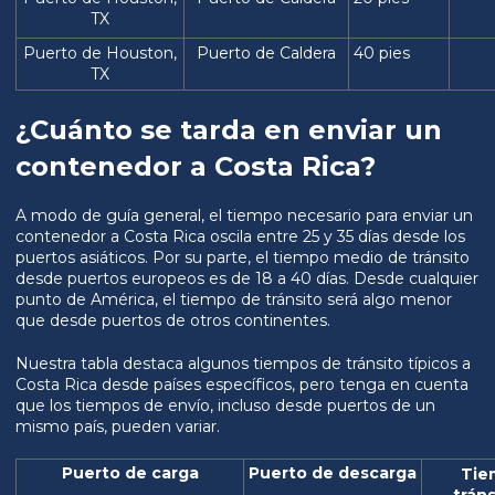
TX
Puerto de Houston,
Puerto de Caldera
40 pies
TX
¿Cuánto se tarda en enviar un
contenedor a Costa Rica?
A modo de guía general, el tiempo necesario para enviar un
contenedor a Costa Rica oscila entre 25 y 35 días desde los
puertos asiáticos. Por su parte, el tiempo medio de tránsito
desde puertos europeos es de 18 a 40 días. Desde cualquier
punto de América, el tiempo de tránsito será algo menor
que desde puertos de otros continentes.
Nuestra tabla destaca algunos tiempos de tránsito típicos a
Costa Rica desde países específicos, pero tenga en cuenta
que los tiempos de envío, incluso desde puertos de un
mismo país, pueden variar.
Puerto de carga
Puerto de descarga
Tie