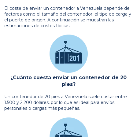
El coste de enviar un contenedor a Venezuela depende de
factores como el tamaño del contenedor, el tipo de carga y
el puerto de origen. A continuación se muestran las
estimaciones de costes típicas:
¿Cuánto cuesta enviar un contenedor de 20
pies?
Un contenedor de 20 pies a Venezuela suele costar entre
1.500 y 2.200 dólares, por lo que es ideal para envíos
personales o cargas más pequeñas.