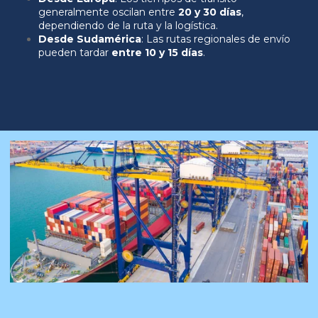
generalmente oscilan entre
20 y 30 días
,
dependiendo de la ruta y la logística.
Desde Sudamérica
: Las rutas regionales de envío
pueden tardar
entre 10 y 15 días
.