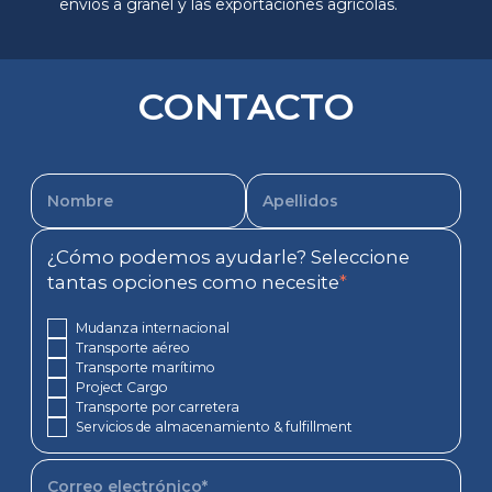
envíos a granel y las exportaciones agrícolas.
CONTACTO
¿Cómo podemos ayudarle? Seleccione
tantas opciones como necesite
*
Mudanza internacional
Transporte aéreo
Transporte marítimo
Project Cargo
Transporte por carretera
Servicios de almacenamiento & fulfillment