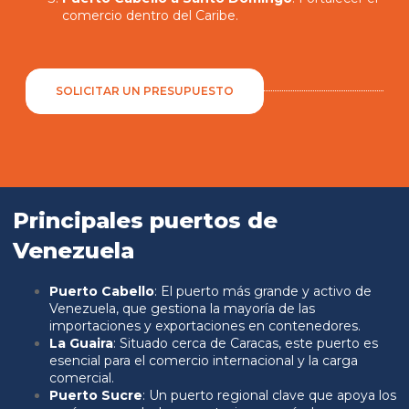
comercio dentro del Caribe.
SOLICITAR UN PRESUPUESTO
Principales puertos de
Venezuela
Puerto Cabello
: El puerto más grande y activo de
Venezuela, que gestiona la mayoría de las
importaciones y exportaciones en contenedores.
La Guaira
: Situado cerca de Caracas, este puerto es
esencial para el comercio internacional y la carga
comercial.
Puerto Sucre
: Un puerto regional clave que apoya los