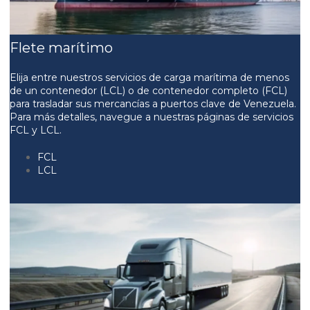
Flete marítimo
Elija entre nuestros servicios de carga marítima de menos
de un contenedor (LCL) o de contenedor completo (FCL)
para trasladar sus mercancías a puertos clave de Venezuela.
Para más detalles, navegue a nuestras páginas de servicios
FCL y LCL.
FCL
LCL