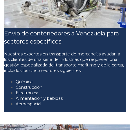
Envío de contenedores a Venezuela para
sectores específicos
Nuestros expertos en transporte de mercancías ayudan a
los clientes de una serie de industrias que requieren una
gestión especializada del transporte marítimo y de la carga,
incluidos los cinco sectores siguientes:
Química
Construcción
Electrónica
Alimentación y bebidas
Aeroespacial