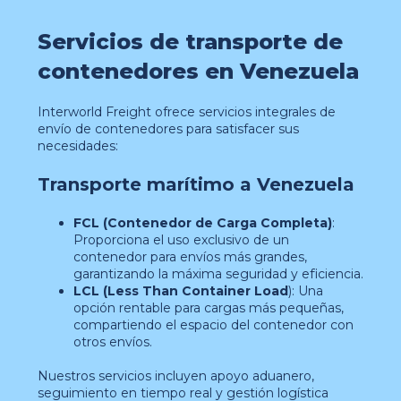
Servicios de transporte de
contenedores en Venezuela
Interworld Freight ofrece servicios integrales de
envío de contenedores para satisfacer sus
necesidades:
Transporte marítimo a Venezuela
FCL (Contenedor de Carga Completa)
:
Proporciona el uso exclusivo de un
contenedor para envíos más grandes,
garantizando la máxima seguridad y eficiencia.
LCL (Less Than Container Load
): Una
opción rentable para cargas más pequeñas,
compartiendo el espacio del contenedor con
otros envíos.
Nuestros servicios incluyen apoyo aduanero,
seguimiento en tiempo real y gestión logística