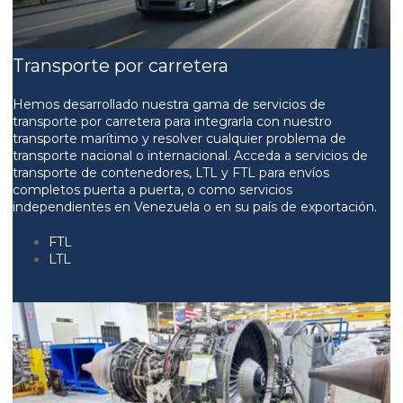
Transporte por carretera
Hemos desarrollado nuestra gama de servicios de
transporte por carretera para integrarla con nuestro
transporte marítimo y resolver cualquier problema de
transporte nacional o internacional. Acceda a servicios de
transporte de contenedores, LTL y FTL para envíos
completos puerta a puerta, o como servicios
independientes en Venezuela o en su país de exportación.
FTL
LTL