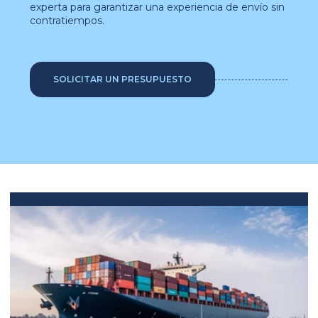
experta para garantizar una experiencia de envío sin
contratiempos.
SOLICITAR UN PRESUPUESTO