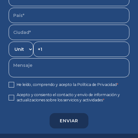
He leído, comprendo y acepto la Política de Privacidad
*
Acepto y consiento el contacto y envío de información y
actualizaciones sobre los servicios y actividades
*