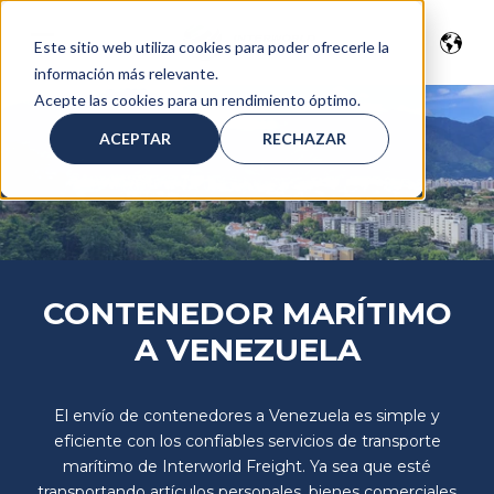
Este sitio web utiliza cookies para poder ofrecerle la
información más relevante.
Acepte las cookies para un rendimiento óptimo.
ACEPTAR
RECHAZAR
CONTENEDOR MARÍTIMO
A VENEZUELA
El envío de contenedores a Venezuela es simple y
eficiente con los confiables servicios de transporte
marítimo de Interworld Freight. Ya sea que esté
transportando artículos personales, bienes comerciales