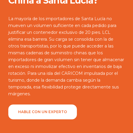
China a Santa Lucía?
La mayoría de los importadores de Santa Lucía no
mueven un volumen suficiente en cada pedido para
justificar un contenedor exclusivo de 20 pies. LCL
elimina esa barrera. Su carga se consolida con la de
otros transportistas, por lo que puede acceder a las
mismas cadenas de suministro chinas que los
importadores de gran volumen sin tener que almacenar
en exceso ni inmovilizar efectivo en inventarios de baja
rotación. Para una isla del CARICOM impulsada por el
turismo, donde la demanda cambia según la
temporada, esa flexibilidad protege directamente sus
márgenes.
HABLE CON UN EXPERTO