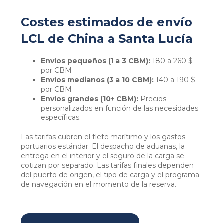
Costes estimados de envío
LCL de China a Santa Lucía
Envíos pequeños (1 a 3 CBM):
180 a 260 $
por CBM
Envíos medianos (3 a 10 CBM):
140 a 190 $
por CBM
Envíos grandes (10+ CBM):
Precios
personalizados en función de las necesidades
específicas.
Las tarifas cubren el flete marítimo y los gastos
portuarios estándar. El despacho de aduanas, la
entrega en el interior y el seguro de la carga se
cotizan por separado. Las tarifas finales dependen
del puerto de origen, el tipo de carga y el programa
de navegación en el momento de la reserva.