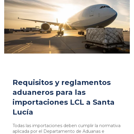
Requisitos y reglamentos
aduaneros para las
importaciones LCL a Santa
Lucía
Todas las importaciones deben cumplir la normativa
aplicada por el Departamento de Aduanas e