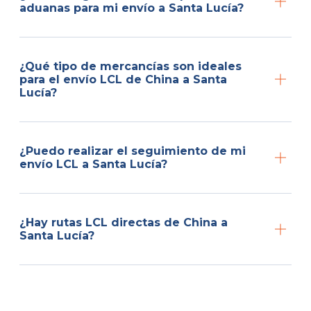
aduanas para mi envío a Santa Lucía?
¿Qué tipo de mercancías son ideales
para el envío LCL de China a Santa
Lucía?
¿Puedo realizar el seguimiento de mi
envío LCL a Santa Lucía?
¿Hay rutas LCL directas de China a
Santa Lucía?