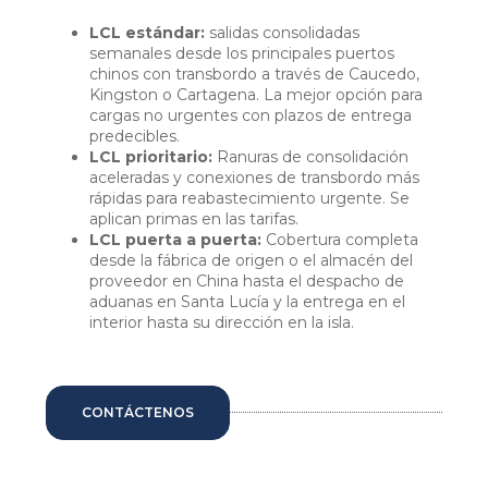
LCL estándar:
salidas consolidadas
semanales desde los principales puertos
chinos con transbordo a través de Caucedo,
Kingston o Cartagena. La mejor opción para
cargas no urgentes con plazos de entrega
predecibles.
LCL prioritario:
Ranuras de consolidación
aceleradas y conexiones de transbordo más
rápidas para reabastecimiento urgente. Se
aplican primas en las tarifas.
LCL puerta a puerta:
Cobertura completa
desde la fábrica de origen o el almacén del
proveedor en China hasta el despacho de
aduanas en Santa Lucía y la entrega en el
interior hasta su dirección en la isla.
CONTÁCTENOS