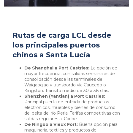
Rutas de carga LCL desde
los principales puertos
chinos a Santa Lucía
De Shanghai a Port Castries:
La opción de
mayor frecuencia, con salidas semanales de
consolidación desde las terminales de
Waigaoqiao y transbordo vía Caucedo o
Kingston. Tránsito medio de 30 a 38 días.
Shenzhen (Yantian) a Port Castries:
Principal puerta de entrada de productos
electrónicos, muebles y bienes de consumo
del delta del río Perla. Tarifas competitivas con
salidas regulares al Caribe.
De Ningbo a Vieux Fort:
Buena opción para
maquinaria, textiles y productos de