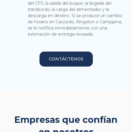
del CFS, la salida del buque, la llegada del
transbordo, la carga del alimentador y la
descarga en destino. Si se produce un cambio
de horario en Caucedo, Kingston o Cartagena,
se le notifica inmediatamente con una
estimación de entrega revisada.
CONTÁCTENOS
Empresas que confían