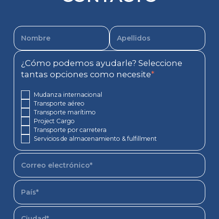
¿Cómo podemos ayudarle? Seleccione
tantas opciones como necesite
*
Mudanza internacional
Transporte aéreo
Transporte marítimo
Project Cargo
Transporte por carretera
Servicios de almacenamiento & fulfillment