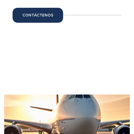
CONTÁCTENOS