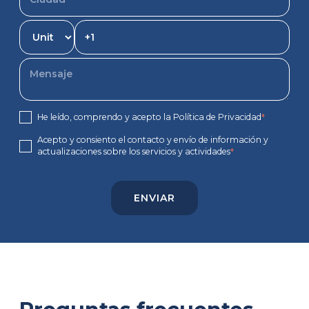
He leído, comprendo y acepto la Política de Privacidad
*
Acepto y consiento el contacto y envío de información y
actualizaciones sobre los servicios y actividades
*