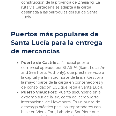
construcción de la provincia de Zhejiang. La
ruta vía Cartagena se adapta a la carga
destinada a las parroquias del sur de Santa
Lucía.
Puertos más populares de
Santa Lucía para la entrega
de mercancías
Puerto de Castries:
Principal puerto
comercial operado por SLASPA (Saint Lucia Air
and Sea Ports Authority), que presta servicio a
la capital y a la mitad norte de la isla. Gestiona
la mayor parte de la carga en contenedores y
de consolidación LCL que llega a Santa Lucía.
Puerto Vieux Fort:
Puerto secundario en el
extremo sur de la isla, cerca del aeropuerto
internacional de Hewanorra. Es un punto de
descarga práctico para los importadores con
base en Vieux Fort, Laborie o Soufriere que