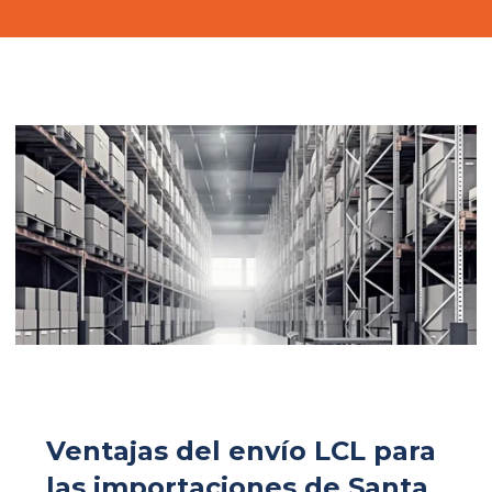
Ventajas del envío LCL para
las importaciones de Santa