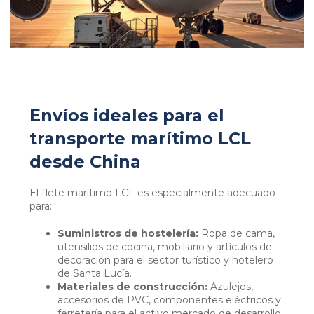
Envíos ideales para el
transporte marítimo LCL
desde China
El flete marítimo LCL es especialmente adecuado
para:
Suministros de hostelería:
Ropa de cama,
utensilios de cocina, mobiliario y artículos de
decoración para el sector turístico y hotelero
de Santa Lucía.
Materiales de construcción:
Azulejos,
accesorios de PVC, componentes eléctricos y
ferretería para el activo mercado de desarrollo