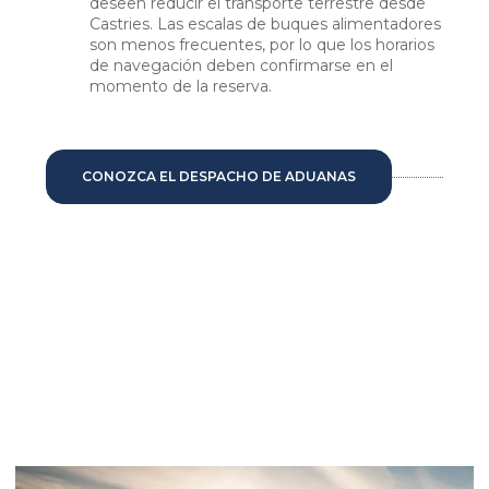
deseen reducir el transporte terrestre desde
Castries. Las escalas de buques alimentadores
son menos frecuentes, por lo que los horarios
de navegación deben confirmarse en el
momento de la reserva.
CONOZCA EL DESPACHO DE ADUANAS