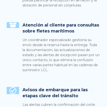
pueda planificar la recepción en almacén y la
dotación de personal sin conjeturas.
Atención al cliente para consultas
sobre fletes marítimos
Un coordinador especializado gestiona su
envío desde la reserva hasta la entrega. Toda
la documentación, las actualizaciones de
estado y las alertas de excepción pasan por un
único contacto, lo que elimina la confusión
entre varias partes habitual en las cadenas de
suministro LCL.
Avisos de embarque para las
etapas clave del tránsito
Las alertas cubren la confirmación del corte