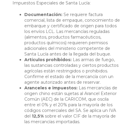
Impuestos Especiales de Santa Lucía:
Documentación:
Se requiere factura
comercial, lista de empaque, conocimiento de
embarque y certificado de origen para todos
los envíos LCL. Las mercancías reguladas
(alimentos, productos farmacéuticos,
productos químicos) requieren permisos
adicionales del ministerio competente de
Santa Lucía antes de la llegada del buque.
Artículos prohibidos:
Las armas de fuego,
las sustancias controladas y ciertos productos
agrícolas están restringidos o prohibidos.
Confirme el estado de la mercancía con un
agente autorizado antes de reservar.
Aranceles e impuestos:
Las mercancías de
origen chino están sujetas al Arancel Exterior
Común (AEC) de la CARICOM, que oscila
entre el 0% y el 20% para la mayoría de los
códigos comerciales del SA. Se aplica un IVA
del
12,5%
sobre el valor CIF de la mayoría de
las mercancías importadas.