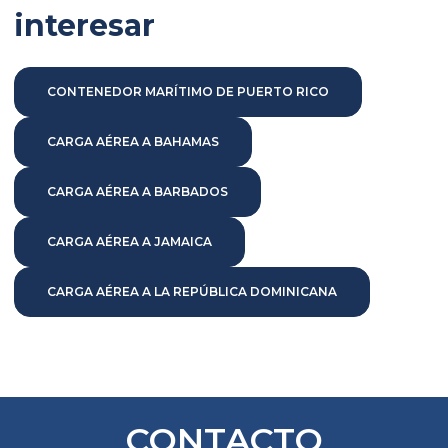
interesar
CONTENEDOR MARÍTIMO DE PUERTO RICO
CARGA AÉREA A BAHAMAS
CARGA AÉREA A BARBADOS
CARGA AÉREA A JAMAICA
CARGA AÉREA A LA REPÚBLICA DOMINICANA
CONTACTO