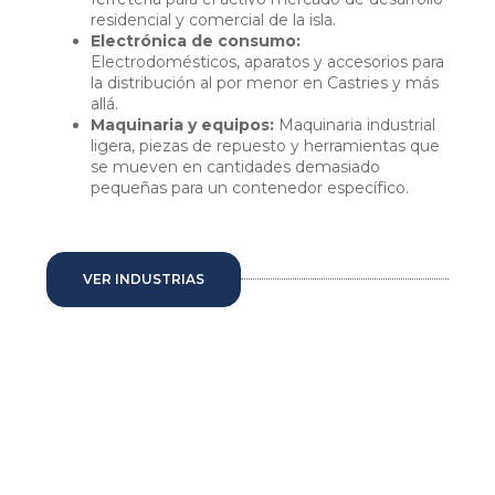
residencial y comercial de la isla.
Electrónica de consumo:
Electrodomésticos, aparatos y accesorios para
la distribución al por menor en Castries y más
allá.
Maquinaria y equipos:
Maquinaria industrial
ligera, piezas de repuesto y herramientas que
se mueven en cantidades demasiado
pequeñas para un contenedor específico.
VER INDUSTRIAS