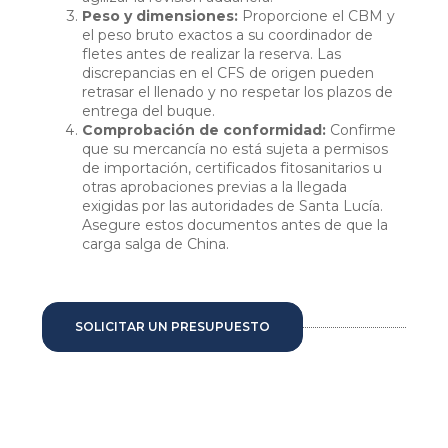
Peso y dimensiones:
Proporcione el CBM y
el peso bruto exactos a su coordinador de
fletes antes de realizar la reserva. Las
discrepancias en el CFS de origen pueden
retrasar el llenado y no respetar los plazos de
entrega del buque.
Comprobación de conformidad:
Confirme
que su mercancía no está sujeta a permisos
de importación, certificados fitosanitarios u
otras aprobaciones previas a la llegada
exigidas por las autoridades de Santa Lucía.
Asegure estos documentos antes de que la
carga salga de China.
SOLICITAR UN PRESUPUESTO