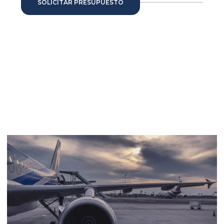
SOLICITAR PRESUPUESTO