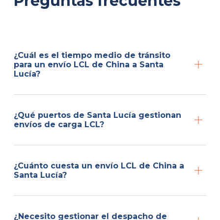
Preguntas frecuentes
¿Cuál es el tiempo medio de tránsito
para un envío LCL de China a Santa
Lucía?
¿Qué puertos de Santa Lucía gestionan
envíos de carga LCL?
¿Cuánto cuesta un envío LCL de China a
Santa Lucía?
¿Necesito gestionar el despacho de