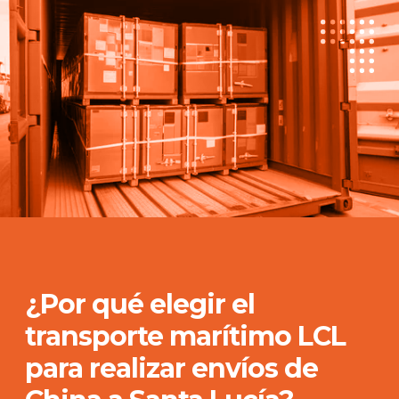
¿Por qué elegir el
transporte marítimo LCL
para realizar envíos de