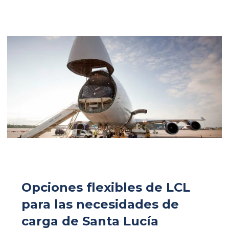
Opciones flexibles de LCL
para las necesidades de
carga de Santa Lucía