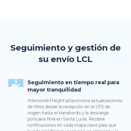
Seguimiento y gestión de
su envío LCL
Seguimiento en tiempo real para
mayor tranquilidad
Interworld Freight proporciona actualizaciones
de hitos desde la recepción en el CFS de
origen hasta el transbordo y la descarga
portuaria final en Santa Lucía. Recibirá
notificaciones en cada etapa clave para que