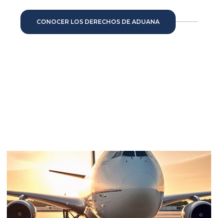
CONOCER LOS DERECHOS DE ADUANA