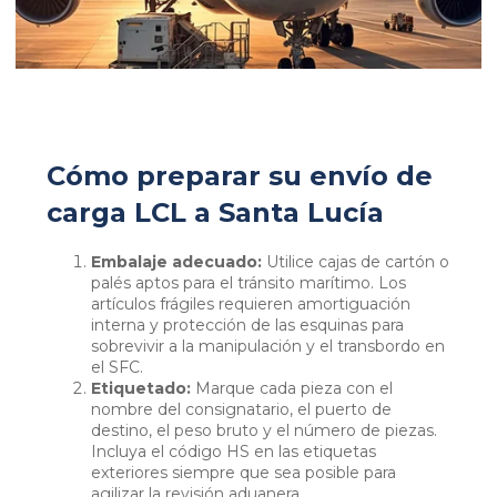
Cómo preparar su envío de
carga LCL a Santa Lucía
Embalaje adecuado:
Utilice cajas de cartón o
palés aptos para el tránsito marítimo. Los
artículos frágiles requieren amortiguación
interna y protección de las esquinas para
sobrevivir a la manipulación y el transbordo en
el SFC.
Etiquetado:
Marque cada pieza con el
nombre del consignatario, el puerto de
destino, el peso bruto y el número de piezas.
Incluya el código HS en las etiquetas
exteriores siempre que sea posible para
agilizar la revisión aduanera.