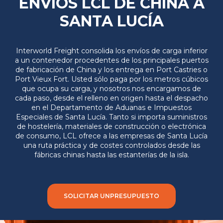
ENVÍOS LCL DE CHINA A
SANTA LUCÍA
Interworld Freight consolida los envíos de carga inferior
a un contenedor procedentes de los principales puertos
de fabricación de China y los entrega en Port Castries o
Port Vieux Fort. Usted sólo paga por los metros cúbicos
que ocupa su carga, y nosotros nos encargamos de
cada paso, desde el relleno en origen hasta el despacho
en el Departamento de Aduanas e Impuestos
Especiales de Santa Lucía. Tanto si importa suministros
de hostelería, materiales de construcción o electrónica
de consumo, LCL ofrece a las empresas de Santa Lucía
una ruta práctica y de costes controlados desde las
fábricas chinas hasta las estanterías de la isla.
SOLICITAR UNPRESUPUESTO