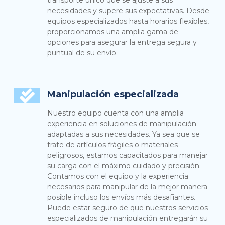
necesidades y supere sus expectativas. Desde
equipos especializados hasta horarios flexibles,
proporcionamos una amplia gama de
opciones para asegurar la entrega segura y
puntual de su envío.
Manipulación especializada
Nuestro equipo cuenta con una amplia
experiencia en soluciones de manipulación
adaptadas a sus necesidades. Ya sea que se
trate de artículos frágiles o materiales
peligrosos, estamos capacitados para manejar
su carga con el máximo cuidado y precisión.
Contamos con el equipo y la experiencia
necesarios para manipular de la mejor manera
posible incluso los envíos más desafiantes.
Puede estar seguro de que nuestros servicios
especializados de manipulación entregarán su