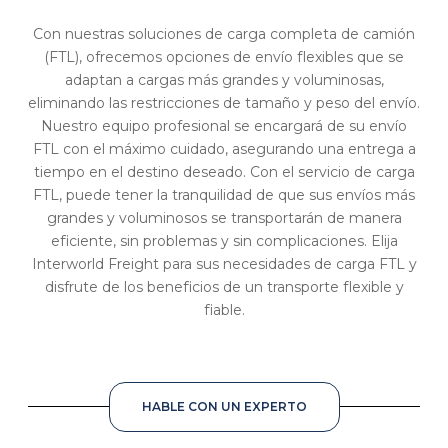
Con nuestras soluciones de carga completa de camión
(FTL), ofrecemos opciones de envío flexibles que se
adaptan a cargas más grandes y voluminosas,
eliminando las restricciones de tamaño y peso del envío.
Nuestro equipo profesional se encargará de su envío
FTL con el máximo cuidado, asegurando una entrega a
tiempo en el destino deseado. Con el servicio de carga
FTL, puede tener la tranquilidad de que sus envíos más
grandes y voluminosos se transportarán de manera
eficiente, sin problemas y sin complicaciones. Elija
Interworld Freight para sus necesidades de carga FTL y
disfrute de los beneficios de un transporte flexible y
fiable.
HABLE CON UN EXPERTO