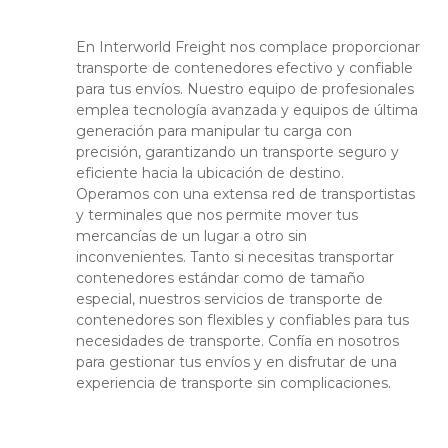
En Interworld Freight nos complace proporcionar
transporte de contenedores efectivo y confiable
para tus envíos. Nuestro equipo de profesionales
emplea tecnología avanzada y equipos de última
generación para manipular tu carga con
precisión, garantizando un transporte seguro y
eficiente hacia la ubicación de destino.
Operamos con una extensa red de transportistas
y terminales que nos permite mover tus
mercancías de un lugar a otro sin
inconvenientes. Tanto si necesitas transportar
contenedores estándar como de tamaño
especial, nuestros servicios de transporte de
contenedores son flexibles y confiables para tus
necesidades de transporte. Confía en nosotros
para gestionar tus envíos y en disfrutar de una
experiencia de transporte sin complicaciones.