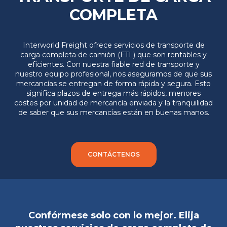
COMPLETA
Interworld Freight ofrece servicios de transporte de
carga completa de camión (FTL) que son rentables y
eficientes. Con nuestra fiable red de transporte y
nuestro equipo profesional, nos aseguramos de que sus
mercancías se entregan de forma rápida y segura. Esto
significa plazos de entrega más rápidos, menores
costes por unidad de mercancía enviada y la tranquilidad
de saber que sus mercancías están en buenas manos.
CONTÁCTENOS
Confórmese solo con lo mejor. Elija