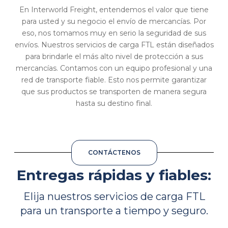
En Interworld Freight, entendemos el valor que tiene
para usted y su negocio el envío de mercancías. Por
eso, nos tomamos muy en serio la seguridad de sus
envíos. Nuestros servicios de carga FTL están diseñados
para brindarle el más alto nivel de protección a sus
mercancías. Contamos con un equipo profesional y una
red de transporte fiable. Esto nos permite garantizar
que sus productos se transporten de manera segura
hasta su destino final.
CONTÁCTENOS
Entregas rápidas y fiables:
Elija nuestros servicios de carga FTL
para un transporte a tiempo y seguro.