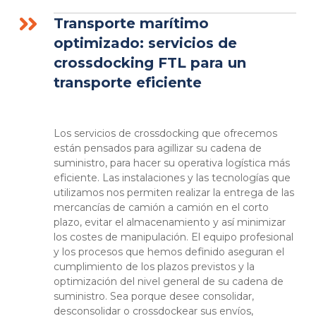
Transporte marítimo
optimizado: servicios de
crossdocking FTL para un
transporte eficiente
Los servicios de crossdocking que ofrecemos
están pensados para agillizar su cadena de
suministro, para hacer su operativa logística más
eficiente. Las instalaciones y las tecnologías que
utilizamos nos permiten realizar la entrega de las
mercancías de camión a camión en el corto
plazo, evitar el almacenamiento y así minimizar
los costes de manipulación. El equipo profesional
y los procesos que hemos definido aseguran el
cumplimiento de los plazos previstos y la
optimización del nivel general de su cadena de
suministro. Sea porque desee consolidar,
desconsolidar o crossdockear sus envíos,