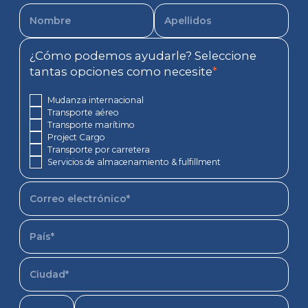
¿Cómo podemos ayudarle? Seleccione
tantas opciones como necesite
*
Mudanza internacional
Transporte aéreo
Transporte marítimo
Project Cargo
Transporte por carretera
Servicios de almacenamiento & fulfillment