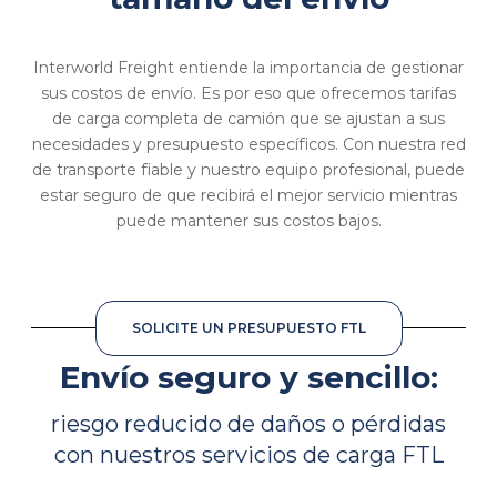
Interworld Freight entiende la importancia de gestionar
sus costos de envío. Es por eso que ofrecemos tarifas
de carga completa de camión que se ajustan a sus
necesidades y presupuesto específicos. Con nuestra red
de transporte fiable y nuestro equipo profesional, puede
estar seguro de que recibirá el mejor servicio mientras
puede mantener sus costos bajos.
SOLICITE UN PRESUPUESTO FTL
Envío seguro y sencillo:
riesgo reducido de daños o pérdidas
con nuestros servicios de carga FTL