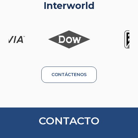
Interworld
CONTÁCTENOS
CONTACTO