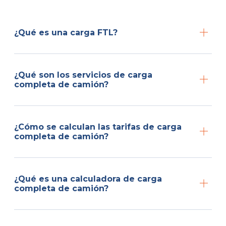
¿Qué es una carga FTL?
¿Qué son los servicios de carga
completa de camión?
¿Cómo se calculan las tarifas de carga
completa de camión?
¿Qué es una calculadora de carga
completa de camión?