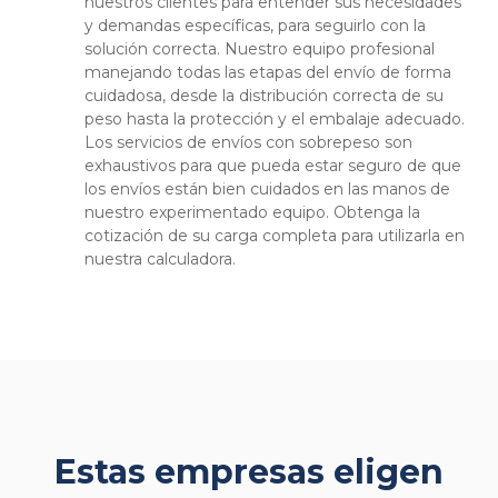
nuestros clientes para entender sus necesidades
y demandas específicas, para seguirlo con la
solución correcta. Nuestro equipo profesional
manejando todas las etapas del envío de forma
cuidadosa, desde la distribución correcta de su
peso hasta la protección y el embalaje adecuado.
Los servicios de envíos con sobrepeso son
exhaustivos para que pueda estar seguro de que
los envíos están bien cuidados en las manos de
nuestro experimentado equipo. Obtenga la
cotización de su carga completa para utilizarla en
nuestra calculadora.
Estas empresas eligen