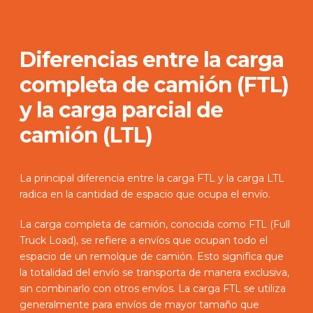
Diferencias entre la carga
completa de camión (FTL)
y la carga parcial de
camión (LTL)
La principal diferencia entre la carga FTL y la carga LTL
radica en la cantidad de espacio que ocupa el envío.
La carga completa de camión, conocida como FTL (Full
Truck Load), se refiere a envíos que ocupan todo el
espacio de un remolque de camión. Esto significa que
la totalidad del envío se transporta de manera exclusiva,
sin combinarlo con otros envíos. La carga FTL se utiliza
generalmente para envíos de mayor tamaño que