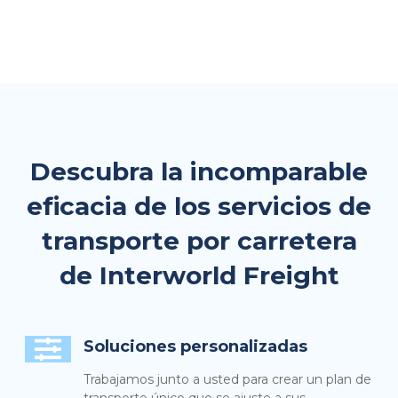
Descubra la incomparable
eficacia de los servicios de
transporte por carretera
de Interworld Freight
Soluciones personalizadas
Trabajamos junto a usted para crear un plan de
transporte único que se ajuste a sus