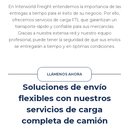
En Interworld Freight entendemos la importancia de las
entregas a tiempo para el éxito de su negocio. Por ello,
ofrecemos servicios de carga FTL que garantizan un
transporte rápido y confiable para sus mercancías.
Gracias a nuestra extensa red y nuestro equipo
profesional, puede tener la seguridad de que sus envíos
se entregarán a tiempo y en óptimas condiciones.
LLÁMENOS AHORA
Soluciones de envío
flexibles con nuestros
servicios de carga
completa de camión