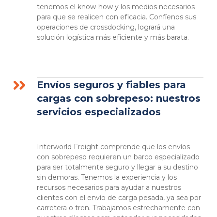
tenemos el know-how y los medios necesarios
para que se realicen con eficacia. Confíenos sus
operaciones de crossdocking, logrará una
solución logística más eficiente y más barata.
Envíos seguros y fiables para
cargas con sobrepeso: nuestros
servicios especializados
Interworld Freight comprende que los envíos
con sobrepeso requieren un barco especializado
para ser totalmente seguro y llegar a su destino
sin demoras. Tenemos la experiencia y los
recursos necesarios para ayudar a nuestros
clientes con el envío de carga pesada, ya sea por
carretera o tren. Trabajamos estrechamente con