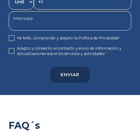
He leído, comprendo y acepto la Política de Privacidad
*
Acepto y consiento el contacto y envío de información y
actualizaciones sobre los servicios y actividades
*
FAQ´s