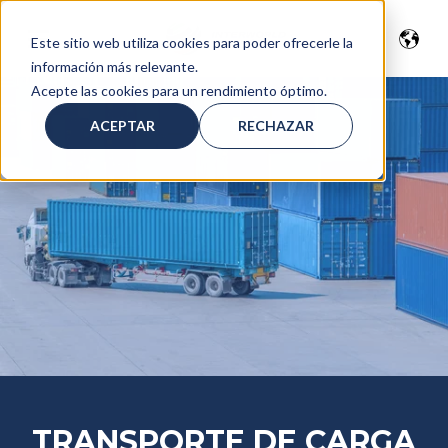
Este sitio web utiliza cookies para poder ofrecerle la
información más relevante.
Acepte las cookies para un rendimiento óptimo.
ACEPTAR
RECHAZAR
TRANSPORTE DE CARGA