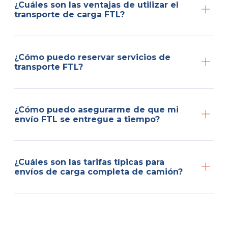
¿Cuáles son las ventajas de utilizar el
transporte de carga FTL?
¿Cómo puedo reservar servicios de
transporte FTL?
¿Cómo puedo asegurarme de que mi
envío FTL se entregue a tiempo?
¿Cuáles son las tarifas típicas para
envíos de carga completa de camión?