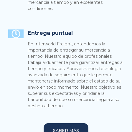
mercancía a tiempo y en excelentes
condiciones.
Entrega puntual
En Interworld Freight, entendemos la
importancia de entregar su mercancía a
tiempo. Nuestro equipo de profesionales
trabaja arduamente para garantizar entregas a
tiempo y eficaces. Aprovechamos tecnología
avanzada de seguimiento que le permite
mantenerse informado sobre el estado de su
envío en todo momento. Nuestro objetivo es
superar sus expectativas y brindarle la
tranquilidad de que su mercancía llegará a su
destino a tiempo.
SABER MÁS