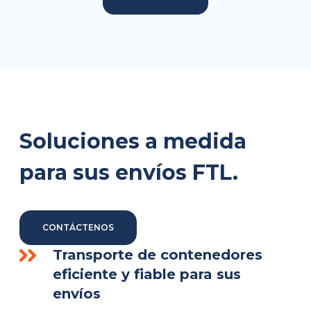
Soluciones a medida
para sus envíos FTL.
CONTÁCTENOS
Transporte de contenedores
eficiente y fiable para sus
envíos