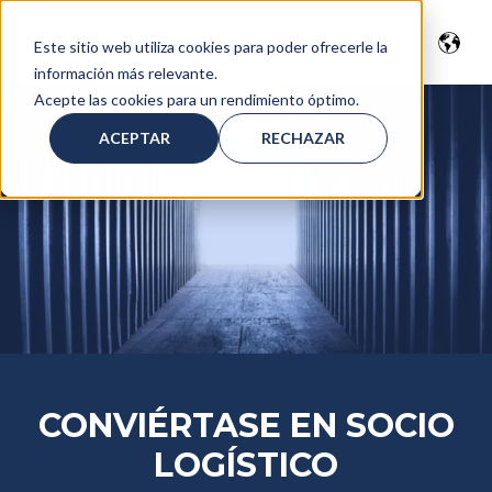
Este sitio web utiliza cookies para poder ofrecerle la
información más relevante.
Acepte las cookies para un rendimiento óptimo.
ACEPTAR
RECHAZAR
CONVIÉRTASE EN SOCIO
LOGÍSTICO