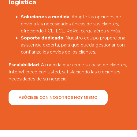
logística
Soluciones a medida
: Adapte las opciones de
envío a las necesidades únicas de sus clientes,
ofreciendo FCL, LCL, RoRo, carga aérea y más.
Soporte dedicado
: Nuestro equipo proporciona
asistencia experta, para que pueda gestionar con
confianza los envíos de los clientes.
Escalabilidad
: A medida que crece su base de clientes,
Interwf crece con usted, satisfaciendo las crecientes
necesidades de su negocio.
ASÓCIESE CON NOSOTROS HOY MISMO