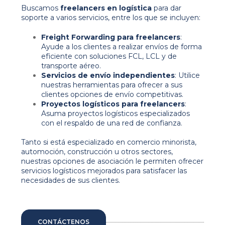
Buscamos
freelancers en logística
para dar
soporte a varios servicios, entre los que se incluyen:
Freight Forwarding para freelancers
:
Ayude a los clientes a realizar envíos de forma
eficiente con soluciones FCL, LCL y de
transporte aéreo.
Servicios de envío independientes
: Utilice
nuestras herramientas para ofrecer a sus
clientes opciones de envío competitivas.
Proyectos logísticos para freelancers
:
Asuma proyectos logísticos especializados
con el respaldo de una red de confianza.
Tanto si está especializado en comercio minorista,
automoción, construcción u otros sectores,
nuestras opciones de asociación le permiten ofrecer
servicios logísticos mejorados para satisfacer las
necesidades de sus clientes.
CONTÁCTENOS