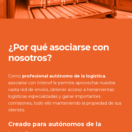
¿Por qué asociarse con
nosotros?
Como
profesional autónomo de la logística
,
asociarse con Interwf le permite aprovechar nuestra
vasta red de envíos, obtener acceso a herramientas
logísticas especializadas y ganar importantes
comisiones, todo ello manteniendo la propiedad de sus
clientes.
Creado para autónomos de la