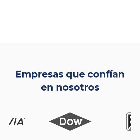
Empresas que confían
en nosotros