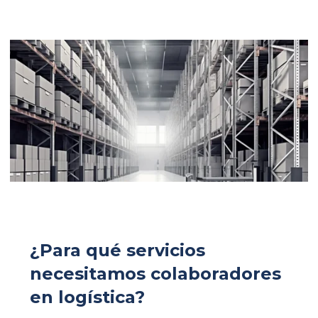
¿Para qué servicios
necesitamos colaboradores
en logística?