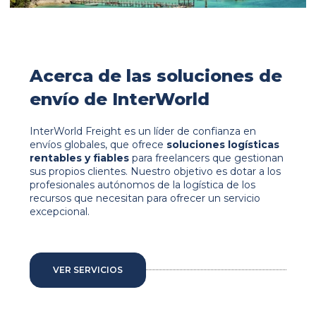
Acerca de las soluciones de
envío de InterWorld
InterWorld Freight es un líder de confianza en
envíos globales, que ofrece
soluciones logísticas
rentables y fiables
para freelancers que gestionan
sus propios clientes. Nuestro objetivo es dotar a los
profesionales autónomos de la logística de los
recursos que necesitan para ofrecer un servicio
excepcional.
VER SERVICIOS