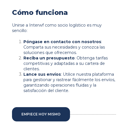
Cómo funciona
Unirse a Interwf como socio logístico es muy
sencillo:
Póngase en contacto con nosotros
:
Comparta sus necesidades y conozca las
soluciones que ofrecemos.
Reciba un presupuesto
: Obtenga tarifas
competitivas y adaptadas a su cartera de
clientes.
Lance sus envíos
: Utilice nuestra plataforma
para gestionar y rastrear fácilmente los envíos,
garantizando operaciones fluidas y la
satisfacción del cliente.
EMPIECE HOY MISMO