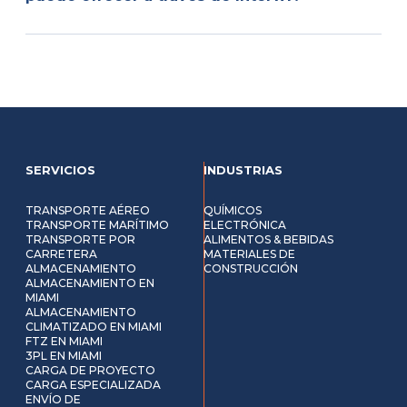
SERVICIOS
INDUSTRIAS
TRANSPORTE AÉREO
QUÍMICOS
TRANSPORTE MARÍTIMO
ELECTRÓNICA
TRANSPORTE POR
ALIMENTOS & BEBIDAS
CARRETERA
MATERIALES DE
ALMACENAMIENTO
CONSTRUCCIÓN
ALMACENAMIENTO EN
MIAMI
ALMACENAMIENTO
CLIMATIZADO EN MIAMI
FTZ EN MIAMI
3PL EN MIAMI
CARGA DE PROYECTO
CARGA ESPECIALIZADA
ENVÍO DE