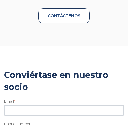
CONTÁCTENOS
Conviértase en nuestro
socio
Email
*
Phone number