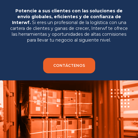
Potencie a sus clientes con las soluciones de
envío globales, eficientes y de confianza de
Interwf.
Si eres un profesional de la logística con una
cartera de clientes y ganas de crecer, Interwf te ofrece
las herramientas y oportunidades de altas comisiones
para llevar tu negocio al siguiente nivel.
CONTÁCTENOS