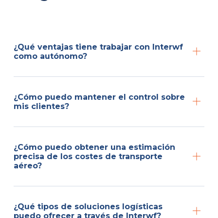
¿Qué ventajas tiene trabajar con Interwf
como autónomo?
¿Cómo puedo mantener el control sobre
mis clientes?
¿Cómo puedo obtener una estimación
precisa de los costes de transporte
aéreo?
¿Qué tipos de soluciones logísticas
puedo ofrecer a través de Interwf?