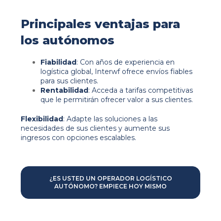
Principales ventajas para
los autónomos
Fiabilidad
: Con años de experiencia en
logística global, Interwf ofrece envíos fiables
para sus clientes.
Rentabilidad
: Acceda a tarifas competitivas
que le permitirán ofrecer valor a sus clientes.
Flexibilidad
: Adapte las soluciones a las
necesidades de sus clientes y aumente sus
ingresos con opciones escalables.
¿ES USTED UN OPERADOR LOGÍSTICO
AUTÓNOMO? EMPIECE HOY MISMO