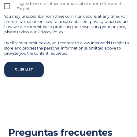
I agree to receive other communications from Interworld
Freight.
You may unsubscribe from these communications at any time. For
more information on how to unsubscribe, our privacy practices, and
how we are committed to protecting and respecting your privacy,
please review our Privacy Policy.
By clicking submit below, you consent to allow Interworld Freight to
store and process the personal information submitted above to
provide you the content requested.
Preguntas frecuentes