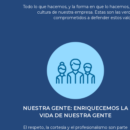
Todo lo que hacemos, y la forma en que lo hacemos, se
cultura de nuestra empresa. Estas son las ve
comprometidos a defender estos valore
NUESTRA GENTE: ENRIQUECEMOS LA
VIDA DE NUESTRA GENTE
El respeto, la cortesía y el profesionalismo son parte