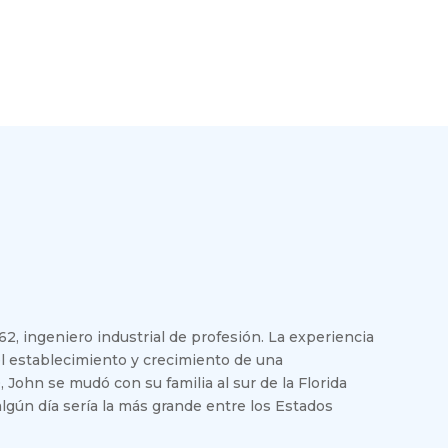
2, ingeniero industrial de profesión. La experiencia
l establecimiento y crecimiento de una
 John se mudó con su familia al sur de la Florida
gún día sería la más grande entre los Estados