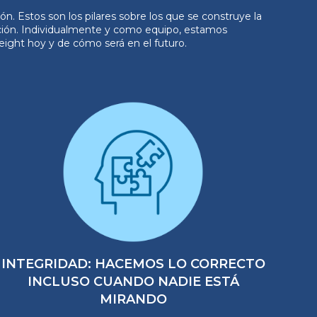
n. Estos son los pilares sobre los que se construye la
ición. Individualmente y como equipo, estamos
eight hoy y de cómo será en el futuro.
INTEGRIDAD: HACEMOS LO CORRECTO
INCLUSO CUANDO NADIE ESTÁ
MIRANDO