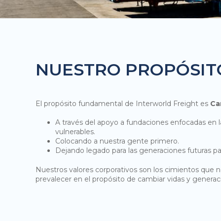
NUESTRO PROPÓSIT
El propósito fundamental de Interworld Freight es
Ca
A través del apoyo a fundaciones enfocadas en l
vulnerables.
Colocando a nuestra gente primero.
Dejando legado para las generaciones futuras pa
Nuestros valores corporativos son los cimientos que n
prevalecer en el propósito de cambiar vidas y generac