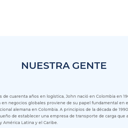
NUESTRA GENTE
 de cuarenta años en logística, John nació en Colombia en 196
 en negocios globales proviene de su papel fundamental en e
cional alemana en Colombia. A principios de la década de 1990,
sueño de establecer una empresa de transporte de carga que al
y América Latina y el Caribe.