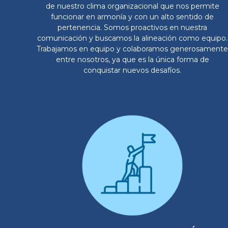
de nuestro clima organizacional que nos permite
funcionar en armonía y con un alto sentido de
pertenencia. Somos proactivos en nuestra
comunicación y buscamos la alineación como equipo.
Trabajamos en equipo y colaboramos generosamente
entre nosotros, ya que es la única forma de
conquistar nuevos desafíos.