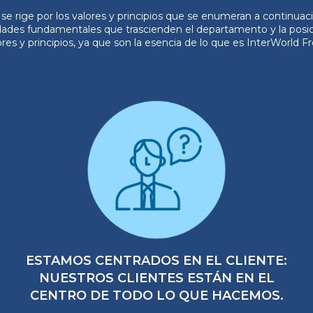
 rige por los valores y principios que se enumeran a continuació
rdades fundamentales que trascienden el departamento y la pos
s y principios, ya que son la esencia de lo que es InterWorld Fr
ESTAMOS CENTRADOS EN EL CLIENTE:
NUESTROS CLIENTES ESTÁN EN EL
CENTRO DE TODO LO QUE HACEMOS.