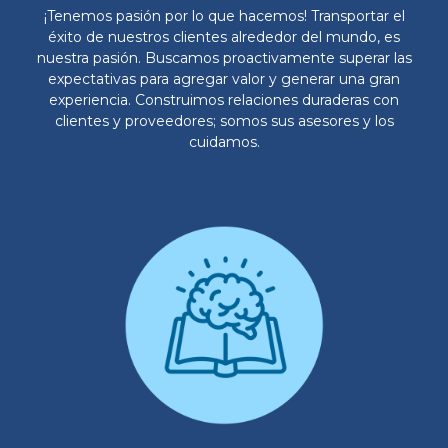
¡Tenemos pasión por lo que hacemos! Transportar el
éxito de nuestros clientes alrededor del mundo, es
nuestra pasión. Buscamos proactivamente superar las
expectativas para agregar valor y generar una gran
experiencia. Construimos relaciones duraderas con
clientes y proveedores; somos sus asesores y los
cuidamos.