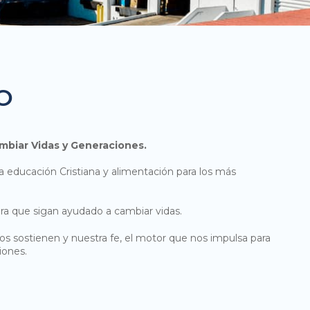
O
mbiar Vidas y Generaciones.
a educación Cristiana y alimentación para los más
ra que sigan ayudado a cambiar vidas.
os sostienen y nuestra fe, el motor que nos impulsa para
iones.