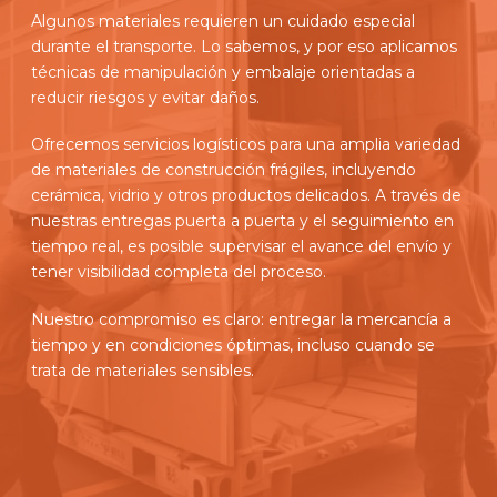
Algunos materiales requieren un cuidado especial
durante el transporte. Lo sabemos, y por eso aplicamos
técnicas de manipulación y embalaje orientadas a
reducir riesgos y evitar daños.
Ofrecemos servicios logísticos para una amplia variedad
de materiales de construcción frágiles, incluyendo
cerámica, vidrio y otros productos delicados. A través de
nuestras entregas puerta a puerta y el seguimiento en
tiempo real, es posible supervisar el avance del envío y
tener visibilidad completa del proceso.
Nuestro compromiso es claro: entregar la mercancía a
tiempo y en condiciones óptimas, incluso cuando se
trata de materiales sensibles.