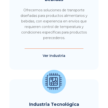
Ofrecemos soluciones de transporte
diseñadas para productos alimentarios y
bebidas, con experiencia en envíos que
requieren control de temperatura y
condiciones específicas para productos
perecederos.
Ver Industria
Industria Tecnológica