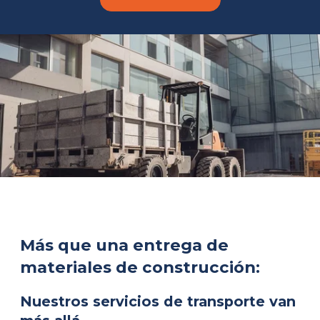
Más que una entrega de
materiales de construcción:
Nuestros servicios de transporte van