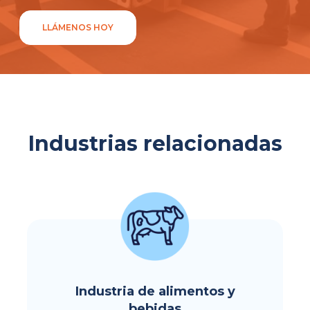
LLÁMENOS HOY
Industrias relacionadas
Industria de alimentos y
bebidas