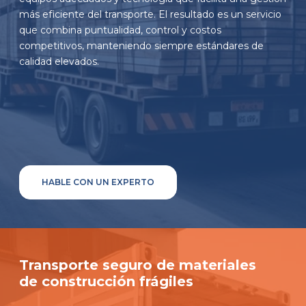
más eficiente del transporte. El resultado es un servicio
que combina puntualidad, control y costos
competitivos, manteniendo siempre estándares de
calidad elevados.
HABLE CON UN EXPERTO
Transporte seguro de materiales
de construcción frágiles