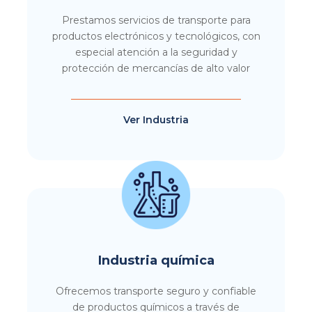
Prestamos servicios de transporte para
productos electrónicos y tecnológicos, con
especial atención a la seguridad y
protección de mercancías de alto valor
Ver Industria
Industria química
Ofrecemos transporte seguro y confiable
de productos químicos a través de