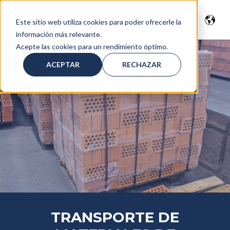
Este sitio web utiliza cookies para poder ofrecerle la
información más relevante.
Acepte las cookies para un rendimiento óptimo.
ACEPTAR
RECHAZAR
TRANSPORTE DE