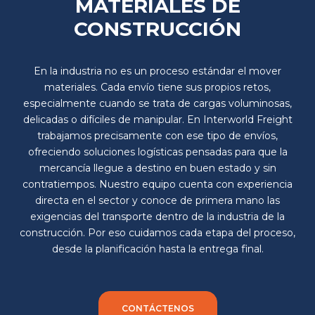
MATERIALES DE
CONSTRUCCIÓN
En la industria no es un proceso estándar el mover
materiales. Cada envío tiene sus propios retos,
especialmente cuando se trata de cargas voluminosas,
delicadas o difíciles de manipular. En Interworld Freight
trabajamos precisamente con ese tipo de envíos,
ofreciendo soluciones logísticas pensadas para que la
mercancía llegue a destino en buen estado y sin
contratiempos. Nuestro equipo cuenta con experiencia
directa en el sector y conoce de primera mano las
exigencias del transporte dentro de la industria de la
construcción. Por eso cuidamos cada etapa del proceso,
desde la planificación hasta la entrega final.
CONTÁCTENOS