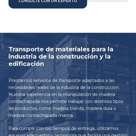
CONSULTE CON UN EXPERTO
Transporte de materiales para la
industria de la construcción y la
edificación
Prestamos servicios de transporte adaptados a las
necesidades reales de la industria de la construcción.
Nuestra experiencia en la manipulación de madera
contrachapada nos permite trabajar con distintos tipos
de productos, como madera blanda, madera dura o
madera contrachapada marina.
Para cumplir con los tiempos de entrega, utilizamos
equipos adecuados y tecnología que facilita una gestión