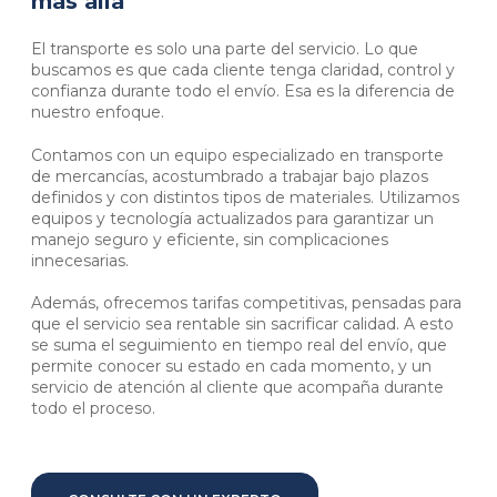
más allá
El transporte es solo una parte del servicio. Lo que
buscamos es que cada cliente tenga claridad, control y
confianza durante todo el envío. Esa es la diferencia de
nuestro enfoque.
Contamos con un equipo especializado en transporte
de mercancías, acostumbrado a trabajar bajo plazos
definidos y con distintos tipos de materiales. Utilizamos
equipos y tecnología actualizados para garantizar un
manejo seguro y eficiente, sin complicaciones
innecesarias.
Además, ofrecemos tarifas competitivas, pensadas para
que el servicio sea rentable sin sacrificar calidad. A esto
se suma el seguimiento en tiempo real del envío, que
permite conocer su estado en cada momento, y un
servicio de atención al cliente que acompaña durante
todo el proceso.