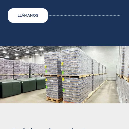
LLÁMANOS