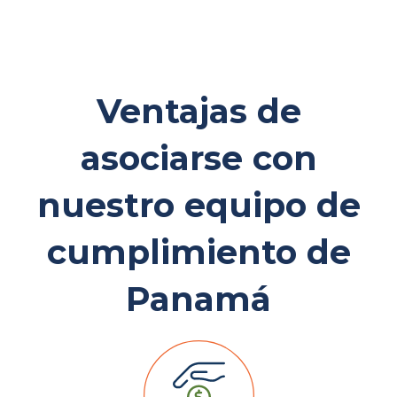
Ventajas de
asociarse con
nuestro equipo de
cumplimiento de
Panamá