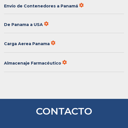
Envío de Contenedores a Panamá
De Panama a USA
Carga Aerea Panama
Almacenaje Farmacéutico
CONTACTO