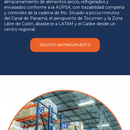
almacenamiento de alimentos secos, refrigerados y
envasados conforme a la AUPSA, con trazabilidad completa
y controles de la cadena de frío. Situado a pocos minutos
del Canal de Panamá, el aeropuerto de Tocumen y la Zona
Libre de Colón, abastece a LATAM y el Caribe desde un
centro regional.
SOLICITE UN PRESUPUESTO