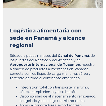
Logística alimentaria con
sede en Panamá y alcance
regional
Situado a pocos minutos del
Canal de Panamá
, de
los puertos del Pacífico y del Atlántico y del
Aeropuerto Internacional de Tocumen
, nuestro
almacén de productos alimentarios en Panamá
conecta con los flujos de carga marítima, aérea y
terrestre de todo el continente americano.
Integración total con transporte marítimo,
aéreo, cumplimiento y distribución
Disponibilidad de almacenamiento refrigerado,
congelado y seco bajo un mismo techo
Apoyo a importadores, exportadores y