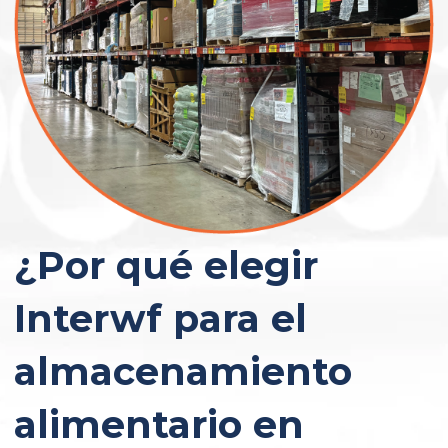
¿Por qué elegir
Interwf para el
almacenamiento
alimentario en