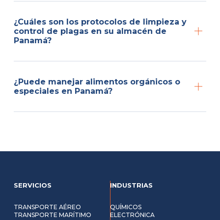
¿Cuáles son los protocolos de limpieza y
control de plagas en su almacén de
Panamá?
¿Puede manejar alimentos orgánicos o
especiales en Panamá?
SERVICIOS
INDUSTRIAS
TRANSPORTE AÉREO
QUÍMICOS
TRANSPORTE MARÍTIMO
ELECTRÓNICA