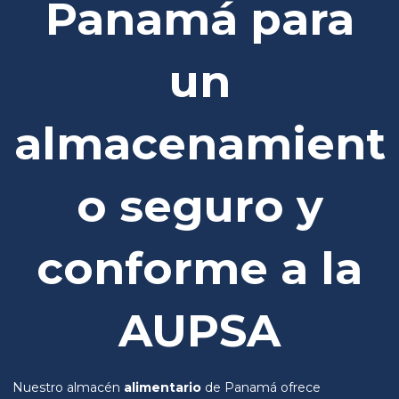
Panamá para
un
almacenamient
o seguro y
conforme a la
AUPSA
Nuestro almacén
alimentario
de Panamá ofrece