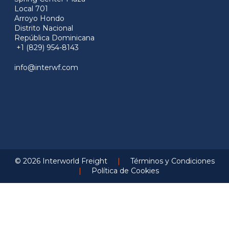
Local 701
Arroyo Hondo
Distrito Nacional
República Dominicana
+1 (829) 954-8143
info@interwf.com
© 2026 Interworld Freight
|
Términos y Condiciones
|
Política de Cookies