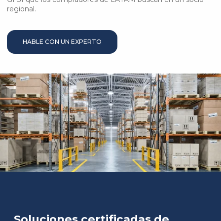
regional.
HABLE CON UN EXPERTO
Soluciones certificadas de