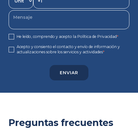
He leído, comprendo y acepto la Política de Privacidad
*
Acepto y consiento el contacto y envío de información y
actualizaciones sobre los servicios y actividades
*
Preguntas frecuentes