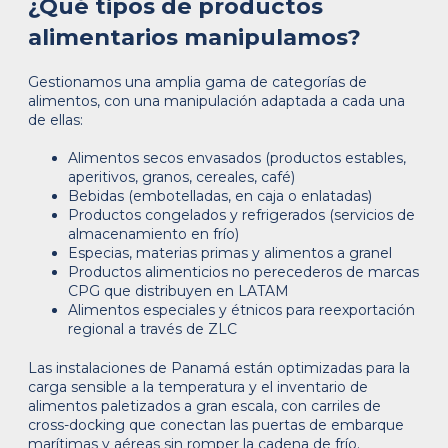
¿Qué tipos de productos
alimentarios manipulamos?
Gestionamos una amplia gama de categorías de
alimentos, con una manipulación adaptada a cada una
de ellas:
Alimentos secos envasados (productos estables,
aperitivos, granos, cereales, café)
Bebidas (embotelladas, en caja o enlatadas)
Productos congelados y refrigerados (servicios de
almacenamiento en frío)
Especias, materias primas y alimentos a granel
Productos alimenticios no perecederos de marcas
CPG que distribuyen en LATAM
Alimentos especiales y étnicos para reexportación
regional a través de ZLC
Las instalaciones de Panamá están optimizadas para la
carga sensible a la temperatura y el inventario de
alimentos paletizados a gran escala, con carriles de
cross-docking que conectan las puertas de embarque
marítimas y aéreas sin romper la cadena de frío.