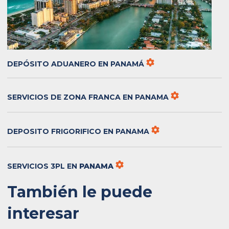
DEPÓSITO ADUANERO EN PANAMÁ
SERVICIOS DE ZONA FRANCA EN
PANAMA
DEPOSITO FRIGORIFICO EN
PANAMA
SERVICIOS 3PL EN
PANAMA
También le puede
interesar