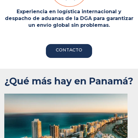
Experiencia en logística internacional y
despacho de aduanas de la DGA para garantizar
un envío global sin problemas.
CONTACTO
¿Qué más hay en Panamá?