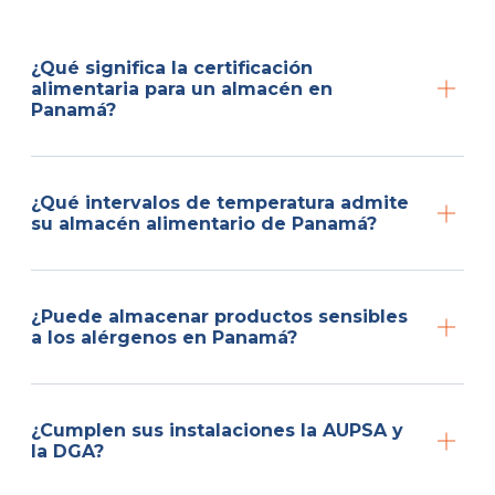
¿Qué significa la certificación
alimentaria para un almacén en
Panamá?
¿Qué intervalos de temperatura admite
su almacén alimentario de Panamá?
¿Puede almacenar productos sensibles
a los alérgenos en Panamá?
¿Cumplen sus instalaciones la AUPSA y
la DGA?