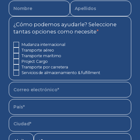
¿Cómo podemos ayudarle? Seleccione
tantas opciones como necesite
*
Mudanza internacional
Transporte aéreo
Transporte marítimo
Project Cargo
Transporte por carretera
Servicios de almacenamiento & fulfillment