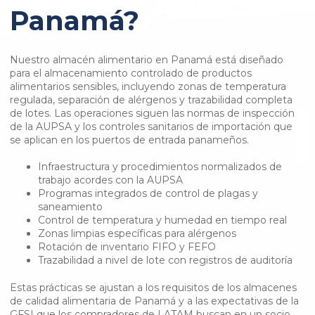
Panamá?
Nuestro almacén alimentario en Panamá está diseñado
para el almacenamiento controlado de productos
alimentarios sensibles, incluyendo zonas de temperatura
regulada, separación de alérgenos y trazabilidad completa
de lotes. Las operaciones siguen las normas de inspección
de la AUPSA y los controles sanitarios de importación que
se aplican en los puertos de entrada panameños.
Infraestructura y procedimientos normalizados de
trabajo acordes con la AUPSA
Programas integrados de control de plagas y
saneamiento
Control de temperatura y humedad en tiempo real
Zonas limpias específicas para alérgenos
Rotación de inventario FIFO y FEFO
Trazabilidad a nivel de lote con registros de auditoría
Estas prácticas se ajustan a los requisitos de los almacenes
de calidad alimentaria de Panamá y a las expectativas de la
GFSI que los compradores de LATAM buscan en un socio