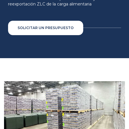
reexportación ZLC de la carga alimentaria
SOLICITAR UN PRESUPUESTO