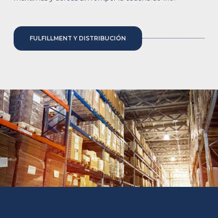
FULFILLMENT Y DISTRIBUCIÓN