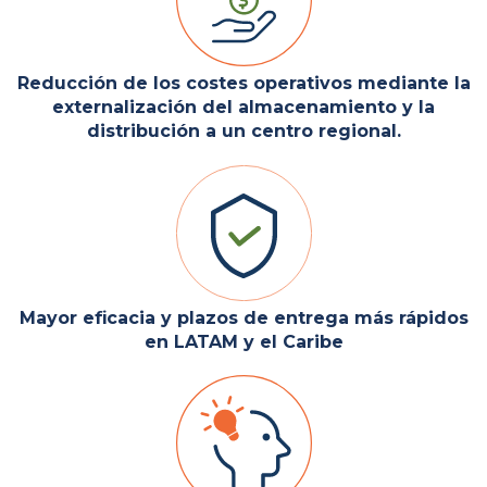
Reducción de los costes operativos mediante la
externalización del almacenamiento y la
distribución a un centro regional.
Mayor eficacia y plazos de entrega más rápidos
en LATAM y el Caribe