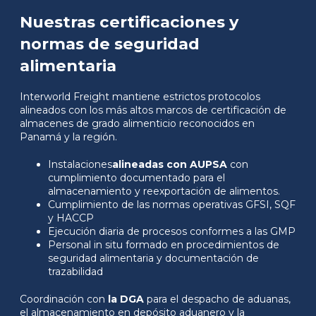
Nuestras certificaciones y
normas de seguridad
alimentaria
Interworld Freight mantiene estrictos protocolos
alineados con los más altos marcos de certificación de
almacenes de grado alimenticio reconocidos en
Panamá y la región.
Instalaciones
alineadas con AUPSA
con
cumplimiento documentado para el
almacenamiento y reexportación de alimentos.
Cumplimiento de las normas operativas GFSI, SQF
y HACCP
Ejecución diaria de procesos conformes a las GMP
Personal in situ formado en procedimientos de
seguridad alimentaria y documentación de
trazabilidad
Coordinación con
la DGA
para el despacho de aduanas,
el almacenamiento en depósito aduanero y la