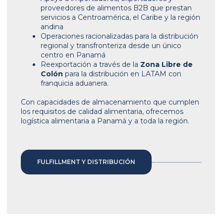
proveedores de alimentos B2B que prestan
servicios a Centroamérica, el Caribe y la región
andina
Operaciones racionalizadas para la distribución
regional y transfronteriza desde un único
centro en Panamá
Reexportación a través de la
Zona Libre de
Colón
para la distribución en LATAM con
franquicia aduanera.
Con capacidades de almacenamiento que cumplen
los requisitos de calidad alimentaria, ofrecemos
logística alimentaria a Panamá y a toda la región.
FULFILLMENT Y DISTRIBUCIÓN