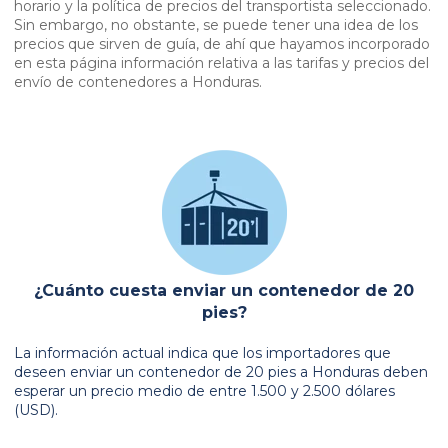
horario y la política de precios del transportista seleccionado.
Sin embargo, no obstante, se puede tener una idea de los
precios que sirven de guía, de ahí que hayamos incorporado
en esta página información relativa a las tarifas y precios del
envío de contenedores a Honduras.
¿Cuánto cuesta enviar un contenedor de 20
pies?
La información actual indica que los importadores que
deseen enviar un contenedor de 20 pies a Honduras deben
esperar un precio medio de entre 1.500 y 2.500 dólares
(USD).