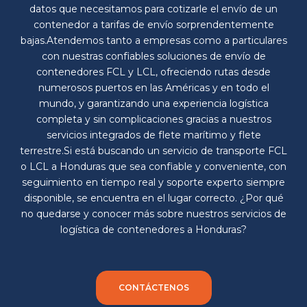
datos que necesitamos para cotizarle el envío de un
contenedor a tarifas de envío sorprendentemente
bajas.Atendemos tanto a empresas como a particulares
con nuestras confiables soluciones de envío de
contenedores FCL y LCL, ofreciendo rutas desde
numerosos puertos en las Américas y en todo el
mundo, y garantizando una experiencia logística
completa y sin complicaciones gracias a nuestros
servicios integrados de flete marítimo y flete
terrestre.Si está buscando un servicio de transporte FCL
o LCL a Honduras que sea confiable y conveniente, con
seguimiento en tiempo real y soporte experto siempre
disponible, se encuentra en el lugar correcto. ¿Por qué
no quedarse y conocer más sobre nuestros servicios de
logística de contenedores a Honduras?
CONTÁCTENOS