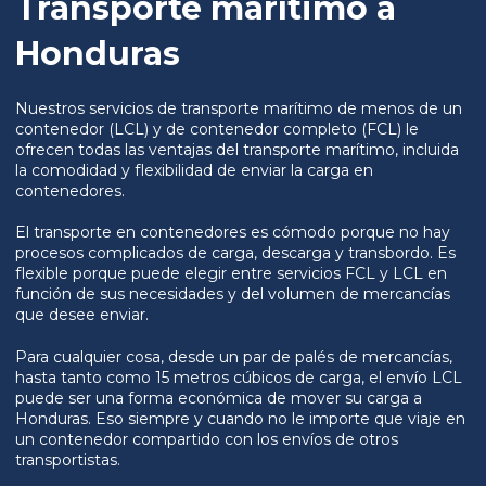
Transporte marítimo a
Honduras
Nuestros servicios de transporte marítimo de menos de un
contenedor (LCL) y de contenedor completo (FCL) le
ofrecen todas las ventajas del transporte marítimo, incluida
la comodidad y flexibilidad de enviar la carga en
contenedores.
El transporte en contenedores es cómodo porque no hay
procesos complicados de carga, descarga y transbordo. Es
flexible porque puede elegir entre servicios FCL y LCL en
función de sus necesidades y del volumen de mercancías
que desee enviar.
Para cualquier cosa, desde un par de palés de mercancías,
hasta tanto como 15 metros cúbicos de carga, el envío LCL
puede ser una forma económica de mover su carga a
Honduras. Eso siempre y cuando no le importe que viaje en
un contenedor compartido con los envíos de otros
transportistas.