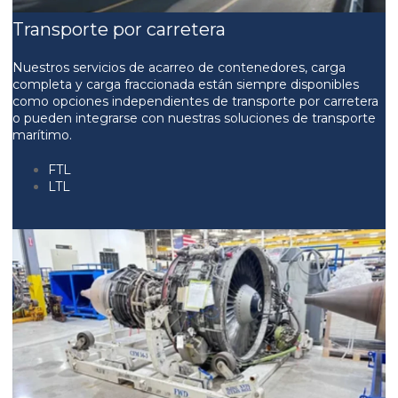
Transporte por carretera
Nuestros servicios de acarreo de contenedores, carga
completa y carga fraccionada están siempre disponibles
como opciones independientes de transporte por carretera
o pueden integrarse con nuestras soluciones de transporte
marítimo.
FTL
LTL