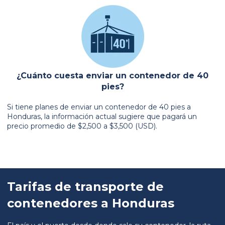
¿Cuánto cuesta enviar un contenedor de 40
pies?
Si tiene planes de enviar un contenedor de 40 pies a
Honduras, la información actual sugiere que pagará un
precio promedio de $2,500 a $3,500 (USD).
Tarifas de transporte de
contenedores a Honduras