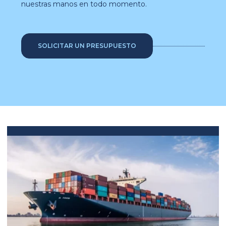
nuestras manos en todo momento.
SOLICITAR UN PRESUPUESTO