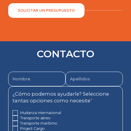
SOLICITAR UN PRESUPUESTO
CONTACTO
¿Cómo podemos ayudarle? Seleccione
tantas opciones como necesite
*
Mudanza internacional
Transporte aéreo
Transporte marítimo
Project Cargo