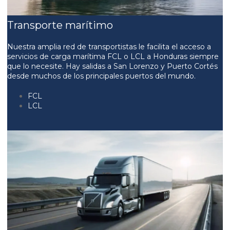
Transporte marítimo
Nuestra amplia red de transportistas le facilita el acceso a
servicios de carga marítima FCL o LCL a Honduras siempre
que lo necesite. Hay salidas a San Lorenzo y Puerto Cortés
desde muchos de los principales puertos del mundo.
FCL
LCL