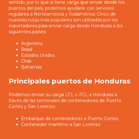
sentido, por lo que si tiene carga que enviar desde los
puertos del país, podemos ayudarle con servicios
regulares a Norteamérica y Sudamérica. Cinco de
nuestras rutas más populares son utilizadas por los
exportadores para enviar carga desde Honduras a los
siguientes países:
Argentina
Brasil
Estados Unidos
Chile
Bahamas
Principales puertos de Honduras
Podemos enviar su carga LCL o FCL a Honduras a
través de las terminales de contenedores de Puerto
Cortés y San Lorenzo.
Embarque de contenedores a Puerto Cortes
Contenedor marítimo a San Lorenzo