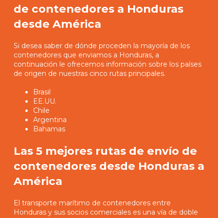
de contenedores a Honduras
desde América
Si desea saber de dónde proceden la mayoría de los
contenedores que enviamos a Honduras, a
continuación le ofrecemos información sobre los países
de origen de nuestras cinco rutas principales.
Brasil
EE.UU.
Chile
Argentina
Bahamas
Las 5 mejores rutas de envío de
contenedores desde Honduras a
América
El transporte marítimo de contenedores entre
Honduras y sus socios comerciales es una vía de doble