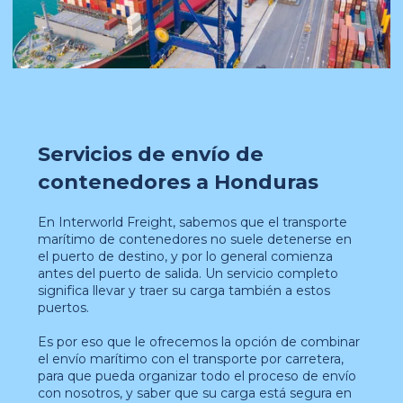
Servicios de envío de
contenedores a Honduras
En Interworld Freight, sabemos que el transporte
marítimo de contenedores no suele detenerse en
el puerto de destino, y por lo general comienza
antes del puerto de salida. Un servicio completo
significa llevar y traer su carga también a estos
puertos.
Es por eso que le ofrecemos la opción de combinar
el envío marítimo con el transporte por carretera,
para que pueda organizar todo el proceso de envío
con nosotros, y saber que su carga está segura en