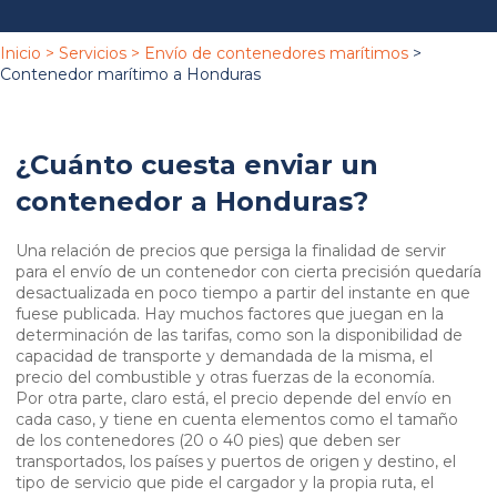
Inicio
>
Servicios
>
Enví
o de contenedores marítimos
>
Contenedor marítimo a Honduras
¿Cuánto cuesta enviar un
contenedor a Honduras?
Una relación de precios que persiga la finalidad de servir
para el envío de un contenedor con cierta precisión quedaría
desactualizada en poco tiempo a partir del instante en que
fuese publicada. Hay muchos factores que juegan en la
determinación de las tarifas, como son la disponibilidad de
capacidad de transporte y demandada de la misma, el
precio del combustible y otras fuerzas de la economía.
Por otra parte, claro está, el precio depende del envío en
cada caso, y tiene en cuenta elementos como el tamaño
de los contenedores (20 o 40 pies) que deben ser
transportados, los países y puertos de origen y destino, el
tipo de servicio que pide el cargador y la propia ruta, el