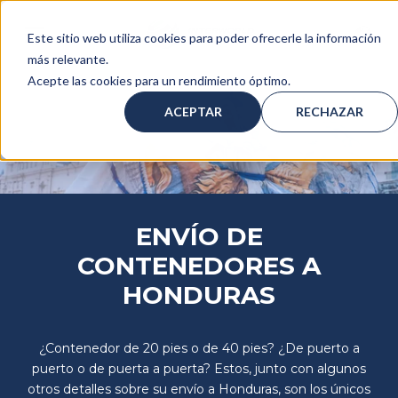
Este sitio web utiliza cookies para poder ofrecerle la información
más relevante.
Acepte las cookies para un rendimiento óptimo.
ACEPTAR
RECHAZAR
ENVÍO DE
CONTENEDORES A
HONDURAS
¿Contenedor de 20 pies o de 40 pies? ¿De puerto a
puerto o de puerta a puerta? Estos, junto con algunos
otros detalles sobre su envío a Honduras, son los únicos