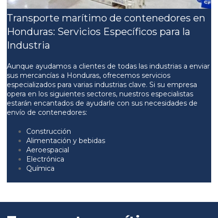
Transporte marítimo de contenedores en
Honduras: Servicios Específicos para la
Industria
Aunque ayudamos a clientes de todas las industrias a enviar
sus mercancías a Honduras, ofrecemos servicios
especializados para varias industrias clave. Si su empresa
opera en los siguientes sectores, nuestros especialistas
estarán encantados de ayudarle con sus necesidades de
envío de contenedores:
Construcción
Alimentación y bebidas
Aeroespacial
Electrónica
Química