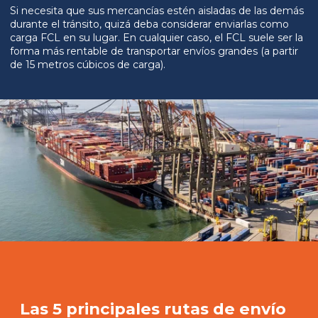
Si necesita que sus mercancías estén aisladas de las demás
durante el tránsito, quizá deba considerar enviarlas como
carga FCL en su lugar. En cualquier caso, el FCL suele ser la
forma más rentable de transportar envíos grandes (a partir
de 15 metros cúbicos de carga).
Las 5 principales rutas de envío