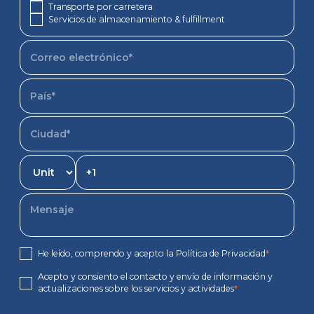
Transporte por carretera
Servicios de almacenamiento & fulfillment
He leído, comprendo y acepto la Política de Privacidad
*
Acepto y consiento el contacto y envío de información y
actualizaciones sobre los servicios y actividades
*