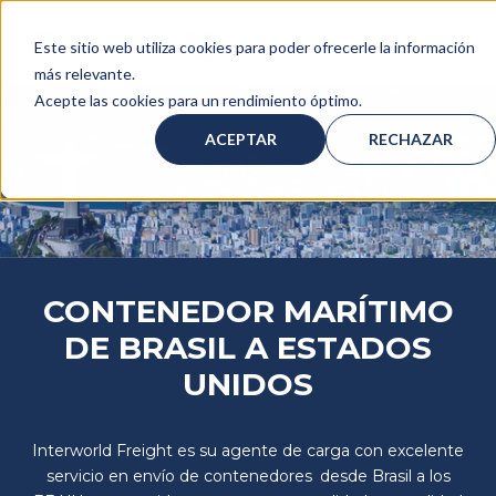
Este sitio web utiliza cookies para poder ofrecerle la información
más relevante.
Acepte las cookies para un rendimiento óptimo.
ACEPTAR
RECHAZAR
CONTENEDOR MARÍTIMO
DE BRASIL A ESTADOS
UNIDOS
Interworld Freight es su agente de carga con excelente
servicio en envío de contenedores desde Brasil a los