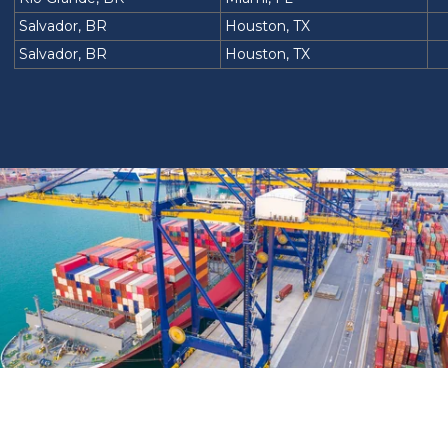
Salvador, BR
Houston, TX
Salvador, BR
Houston, TX