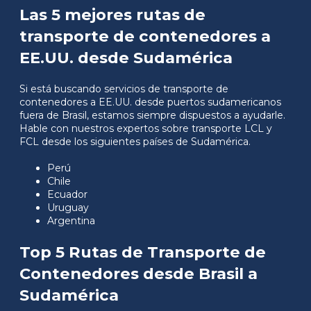
Las 5 mejores rutas de
transporte de contenedores a
EE.UU. desde Sudamérica
Si está buscando servicios de transporte de
contenedores a EE.UU. desde puertos sudamericanos
fuera de Brasil, estamos siempre dispuestos a ayudarle.
Hable con nuestros expertos sobre transporte LCL y
FCL desde los siguientes países de Sudamérica.
Perú
Chile
Ecuador
Uruguay
Argentina
Top 5 Rutas de Transporte de
Contenedores desde Brasil a
Sudamérica