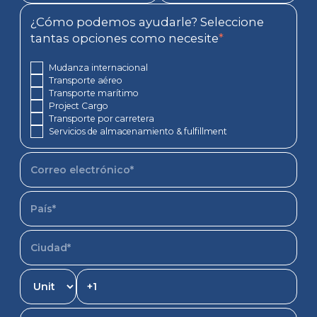
¿Cómo podemos ayudarle? Seleccione
tantas opciones como necesite
*
Mudanza internacional
Transporte aéreo
Transporte marítimo
Project Cargo
Transporte por carretera
Servicios de almacenamiento & fulfillment