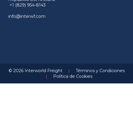
+1 (829) 954-8143
info@interwf.com
© 2026 Interworld Freight
|
Términos y Condiciones
|
Política de Cookies