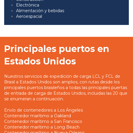
Electrónica
Alimentación y bebidas
Aeroespacial
Principales puertos en
Estados Unidos
Nuestros servicios de expedición de carga LCL y FCL de
Brasil a Estados Unidos son amplios, con rutas desde los
principales puertos brasileños a todas las principales puertas
de entrada de carga de Estados Unidos, incluidas las 20 que
se enumeran a continuación.
Envío de contenedores a Los Ángeles
Contenedor marítimo a Oakland
Contenedor marítimo a San Francisco
Contenedor marítimo a Long Beach
Contenedor marítimo a Nueva Orleans