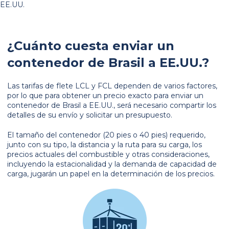
EE.UU.
¿Cuánto cuesta enviar un
contenedor de Brasil a EE.UU.?
Las tarifas de flete LCL y FCL dependen de varios factores,
por lo que para obtener un precio exacto para enviar un
contenedor de Brasil a EE.UU., será necesario compartir los
detalles de su envío y solicitar un presupuesto.
El tamaño del contenedor (20 pies o 40 pies) requerido,
junto con su tipo, la distancia y la ruta para su carga, los
precios actuales del combustible y otras consideraciones,
incluyendo la estacionalidad y la demanda de capacidad de
carga, jugarán un papel en la determinación de los precios.