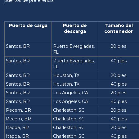
puertos de preferencia.
Puerto de carga
Puerto de
Tamaño del
descarga
contenedor
Santos, BR
Puerto Everglades,
20 pies
FL
Santos, BR
Puerto Everglades,
40 pies
FL
Santos, BR
Houston, TX
20 pies
Santos, BR
Houston, TX
40 pies
Santos, BR
Los Angeles, CA
20 pies
Santos, BR
Los Angeles, CA
40 pies
Pecem, BR
Charleston, SC
20 pies
Pecem, BR
Charleston, SC
40 pies
Itapoa, BR
Charleston, SC
20 pies
Itapoa, BR
Charleston, SC
40 pies