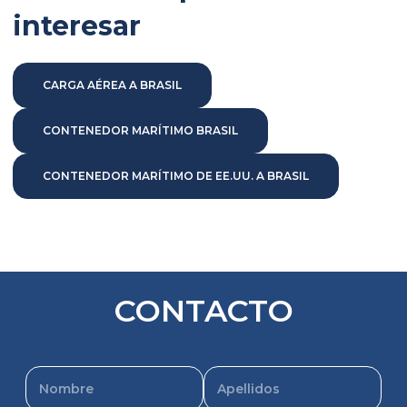
interesar
CARGA AÉREA A BRASIL
CONTENEDOR MARÍTIMO BRASIL
CONTENEDOR MARÍTIMO DE EE.UU. A BRASIL
CONTACTO