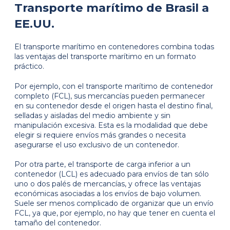
Transporte marítimo de Brasil a
EE.UU.
El transporte marítimo en contenedores combina todas
las ventajas del transporte marítimo en un formato
práctico.
Por ejemplo, con el transporte marítimo de contenedor
completo (FCL), sus mercancías pueden permanecer
en su contenedor desde el origen hasta el destino final,
selladas y aisladas del medio ambiente y sin
manipulación excesiva. Esta es la modalidad que debe
elegir si requiere envíos más grandes o necesita
asegurarse el uso exclusivo de un contenedor.
Por otra parte, el transporte de carga inferior a un
contenedor (LCL) es adecuado para envíos de tan sólo
uno o dos palés de mercancías, y ofrece las ventajas
económicas asociadas a los envíos de bajo volumen.
Suele ser menos complicado de organizar que un envío
FCL, ya que, por ejemplo, no hay que tener en cuenta el
tamaño del contenedor.