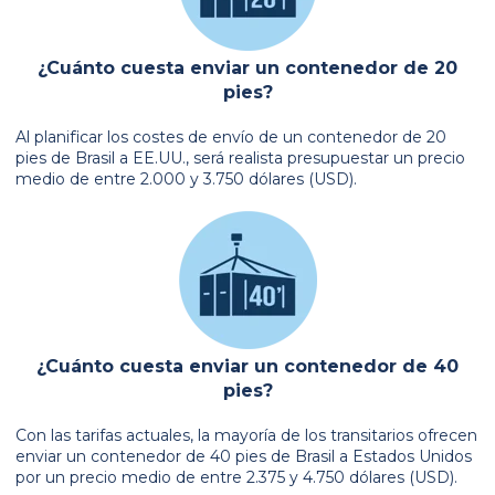
¿Cuánto cuesta enviar un contenedor de 20
pies?
Al planificar los costes de envío de un contenedor de 20
pies de Brasil a EE.UU., será realista presupuestar un precio
medio de entre 2.000 y 3.750 dólares (USD).
¿Cuánto cuesta enviar un contenedor de 40
pies?
Con las tarifas actuales, la mayoría de los transitarios ofrecen
enviar un contenedor de 40 pies de Brasil a Estados Unidos
por un precio medio de entre 2.375 y 4.750 dólares (USD).