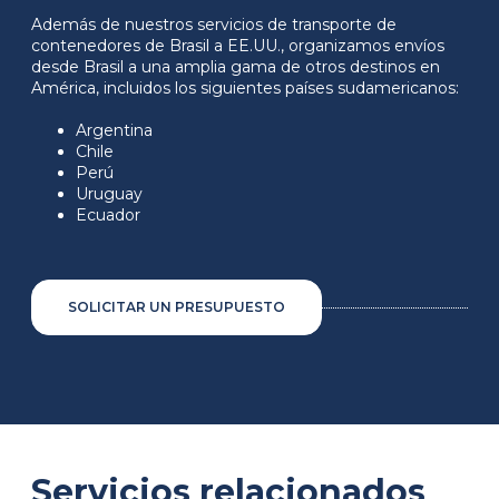
Además de nuestros servicios de transporte de
contenedores de Brasil a EE.UU., organizamos envíos
desde Brasil a una amplia gama de otros destinos en
América, incluidos los siguientes países sudamericanos:
Argentina
Chile
Perú
Uruguay
Ecuador
SOLICITAR UN PRESUPUESTO
Servicios relacionados