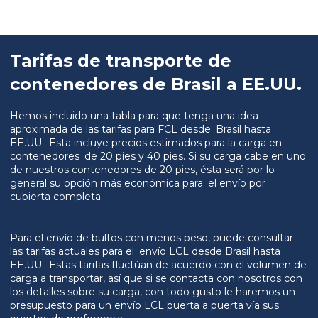
Tarifas de transporte de
contenedores de Brasil a EE.UU.
Hemos incluido una tabla para que tenga una idea
aproximada de las tarifas para FCL desde Brasil hasta
EE.UU.. Esta incluye precios estimados para la carga en
contenedores de 20 pies y 40 pies. Si su carga cabe en uno
de nuestros contenedores de 20 pies, ésta será por lo
general su opción más económica para el envío por
cubierta completa.
Para el envío de bultos con menos peso, puede consultar
las tarifas actuales para el envío LCL desde Brasil hasta
EE.UU.. Estas tarifas fluctúan de acuerdo con el volumen de
carga a transportar, así que si se contacta con nosotros con
los detalles sobre su carga, con todo gusto le haremos un
presupuesto para un envío LCL puerta a puerta vía sus