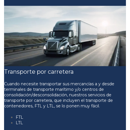
Transporte por carretera
Cuando necesite transportar sus mercancías a y desde
terminales de transporte marítimo y/o centros de
consolidación/desconsolidación, nuestros servicios de
transporte por carretera, que incluyen el transporte de
contenedores, FTL y LTL, se lo ponen muy fácil.
FTL
LTL