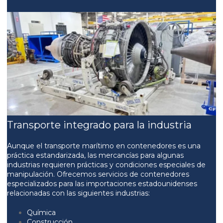
Transporte integrado para la industria
Aunque el transporte marítimo en contenedores es una
práctica estandarizada, las mercancías para algunas
industrias requieren prácticas y condiciones especiales de
manipulación. Ofrecemos servicios de contenedores
especializados para las importaciones estadounidenses
relacionadas con las siguientes industrias:
Química
Construcción