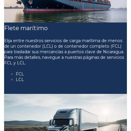
Flete marítimo
Elija entre nuestros servicios de carga marítima de menos
de un contenedor (LCL) o de contenedor completo (FCL)
para trasladar sus mercancías a puertos clave de Nicaragua.
Para más detalles, navegue a nuestras páginas de servicios
FCL y LCL.
FCL
LCL