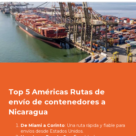
Top 5 Américas Rutas de
envío de contenedores a
Nicaragua
De Miami a Corinto
: Una ruta rápida y fiable para
envíos desde Estados Unidos.