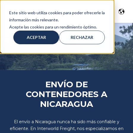
Este sitio web utiliza cookies para poder ofrecerle la
información más relevante.
Acepte las cookies para un rendimiento óptimo.
ACEPTAR
RECHAZAR
ENVÍO DE
CONTENEDORES A
NICARAGUA
El envío a Nicaragua nunca ha sido más confiable y
eficiente. En Interworld Freight, nos especializamos en