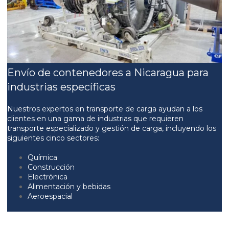
Envío de contenedores a Nicaragua para
industrias específicas
Nuestros expertos en transporte de carga ayudan a los
clientes en una gama de industrias que requieren
transporte especializado y gestión de carga, incluyendo los
siguientes cinco sectores:
Química
Construcción
Electrónica
Alimentación y bebidas
Aeroespacial