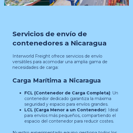
Servicios de envío de
contenedores a Nicaragua
Interworld Freight ofrece servicios de envío
versátiles para acomodar una amplia gama de
necesidades de carga:
Carga Marítima a Nicaragua
FCL (Contenedor de Carga Completa)
: Un
contenedor dedicado garantiza la máxima
seguridad y espacio para envíos grandes.
LCL (Carga Menor a un Contenedor
): Ideal
para envíos más pequeños, compartiendo el
espacio del contenedor para reducir costes.
Nuestro experimentado equipo gestiona todos los