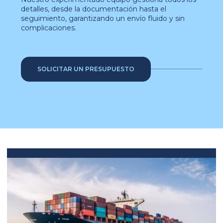
detalles, desde la documentación hasta el
seguimiento, garantizando un envío fluido y sin
complicaciones.
SOLICITAR UN PRESUPUESTO