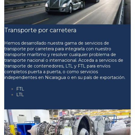
Transporte por carretera
Hemos desarrollado nuestra gama de servicios de
transporte por carretera para integrarla con nuestro
transporte marítimo y resolver cualquier problema de
transporte nacional o internacional. Acceda a servicios de
transporte de contenedores, LTL y FTL para envíos
completos puerta a puerta, o como servicios
independientes en Nicaragua o en su país de exportación.
FTL
LTL