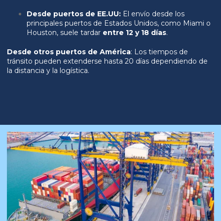
Desde puertos de EE.UU:
El envío desde los
principales puertos de Estados Unidos, como Miami o
Houston, suele tardar
entre 12 y 18 días
.
Desde otros puertos de América
: Los tiempos de
tránsito pueden extenderse hasta 20 días dependiendo de
la distancia y la logística.