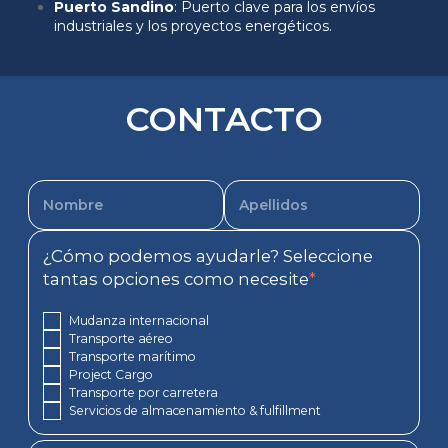
Puerto Sandino
: Puerto clave para los envíos
industriales y los proyectos energéticos.
CONTACTO
¿Cómo podemos ayudarle? Seleccione
tantas opciones como necesite
*
Mudanza internacional
Transporte aéreo
Transporte marítimo
Project Cargo
Transporte por carretera
Servicios de almacenamiento & fulfillment