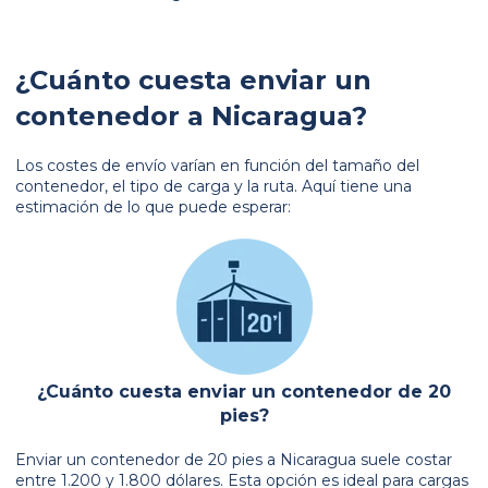
¿Cuánto cuesta enviar un
contenedor a Nicaragua?
Los costes de envío varían en función del tamaño del
contenedor, el tipo de carga y la ruta. Aquí tiene una
estimación de lo que puede esperar:
¿Cuánto cuesta enviar un contenedor de 20
pies?
Enviar un contenedor de 20 pies a Nicaragua suele costar
entre 1.200 y 1.800 dólares. Esta opción es ideal para cargas