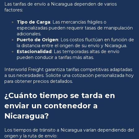
Las tarifas de envío a Nicaragua dependen de varios
factores:
Tipo de Carga
: Las mercancías frágiles o
especializadas pueden requerir tasas de manipulación
adicionales.
Puerto de Origen
: Los costos fluctúan en función de
la distancia entre el origen de su envío y Nicaragua.
Estacionalidad
: Las temporadas altas de envío
pueden conducir a tarifas más altas.
Interworld Freight garantiza tarifas competitivas adaptadas
a sus necesidades. Solicite una cotización personalizada hoy
para obtener precios detallados.
¿Cuánto tiempo se tarda en
enviar un contenedor a
Nicaragua?
Los tiempos de tránsito a Nicaragua varían dependiendo del
origen y la ruta de envío: