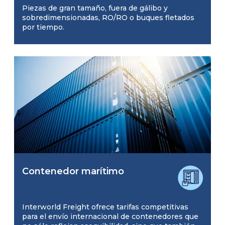
Piezas de gran tamaño, fuera de gálibo y
sobredimensionadas, RO/RO o buques fletados
por tiempo.
Contenedor marítimo
Interworld Freight ofrece tarifas competitivas
para el envío internacional de contenedores que