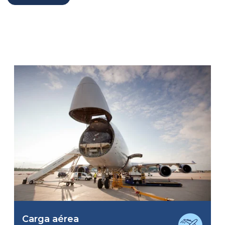
Carga aérea