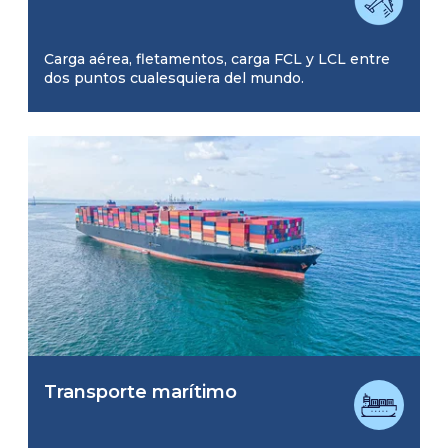
Carga aérea, fletamentos, carga FCL y LCL entre
dos puntos cualesquiera del mundo.
Transporte marítimo