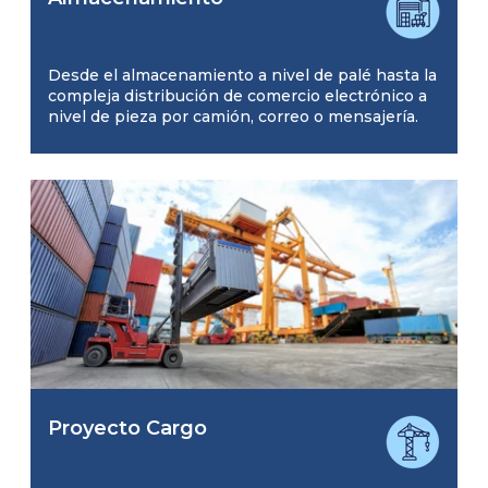
Desde el almacenamiento a nivel de palé hasta la
compleja distribución de comercio electrónico a
nivel de pieza por camión, correo o mensajería.
Proyecto Cargo