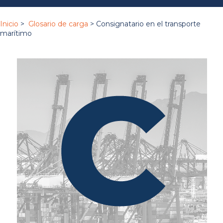
Inicio
>
Glosario de carga
> Consignatario en el transporte
marítimo