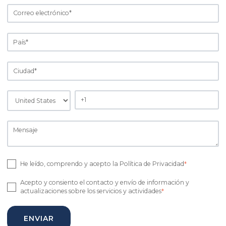
He leído, comprendo y acepto la Política de Privacidad
*
Acepto y consiento el contacto y envío de información y
actualizaciones sobre los servicios y actividades
*