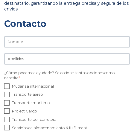
destinatario, garantizando la entrega precisa y segura de los
envíos.
Contacto
¿Cómo podemos ayudarle? Seleccione tantas opciones como
necesite
*
Mudanza internacional
Transporte aéreo
Transporte marítimo
Project Cargo
Transporte por carretera
Servicios de almacenamiento & fulfillment