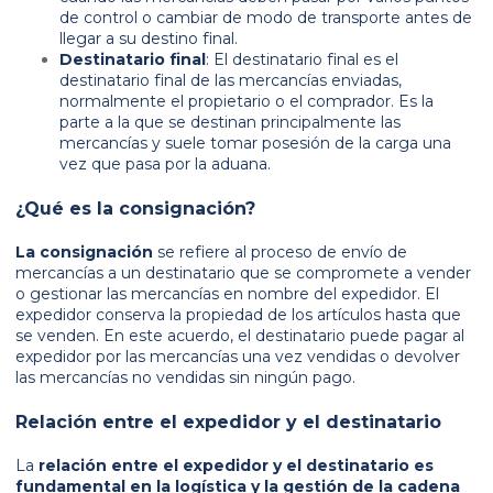
de control o cambiar de modo de transporte antes de
llegar a su destino final.
Destinatario final
: El destinatario final es el
destinatario final de las mercancías enviadas,
normalmente el propietario o el comprador. Es la
parte a la que se destinan principalmente las
mercancías y suele tomar posesión de la carga una
vez que pasa por la aduana.
¿Qué es la consignación?
La consignación
se refiere al proceso de envío de
mercancías a un destinatario que se compromete a vender
o gestionar las mercancías en nombre del expedidor. El
expedidor conserva la propiedad de los artículos hasta que
se venden. En este acuerdo, el destinatario puede pagar al
expedidor por las mercancías una vez vendidas o devolver
las mercancías no vendidas sin ningún pago.
Relación entre el expedidor y el destinatario
La
relación entre el expedidor y el destinatario es
fundamental en la logística y la gestión de la cadena