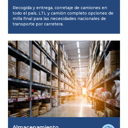
Recogida y entrega, corretaje de camiones en
todo el país, LTL y camión completo opciones de
milla final para las necesidades nacionales de
transporte por carretera.
Almacenamiento