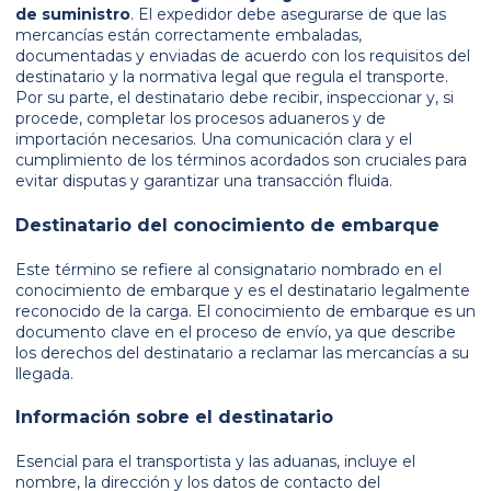
de suministro
. El expedidor debe asegurarse de que las
mercancías están correctamente embaladas,
documentadas y enviadas de acuerdo con los requisitos del
destinatario y la normativa legal que regula el transporte.
Por su parte, el destinatario debe recibir, inspeccionar y, si
procede, completar los procesos aduaneros y de
importación necesarios. Una comunicación clara y el
cumplimiento de los términos acordados son cruciales para
evitar disputas y garantizar una transacción fluida.
Destinatario del conocimiento de embarque
Este término se refiere al consignatario nombrado en el
conocimiento de embarque y es el destinatario legalmente
reconocido de la carga. El conocimiento de embarque es un
documento clave en el proceso de envío, ya que describe
los derechos del destinatario a reclamar las mercancías a su
llegada.
Información sobre el destinatario
Esencial para el transportista y las aduanas, incluye el
nombre, la dirección y los datos de contacto del