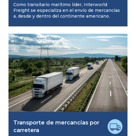
Como transitario marítimo líder, Interworld
Freight se especializa en el envío de mercancías
a, desde y dentro del continente americano.
Transporte de mercancías por
carretera