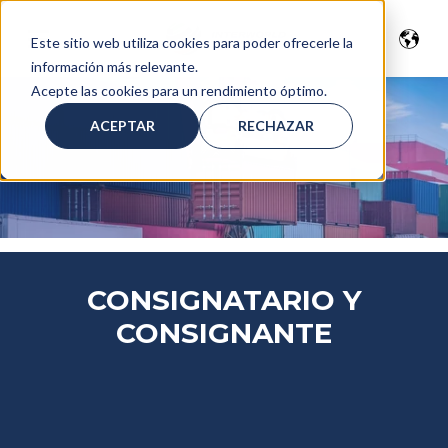
Este sitio web utiliza cookies para poder ofrecerle la
información más relevante.
Acepte las cookies para un rendimiento óptimo.
ACEPTAR
RECHAZAR
CONSIGNATARIO Y
CONSIGNANTE