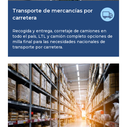
Transporte de mercancías por
carretera
Recogida y entrega, corretaje de camiones en
todo el país, LTL y camión completo opciones de
milla final para las necesidades nacionales de
transporte por carretera.