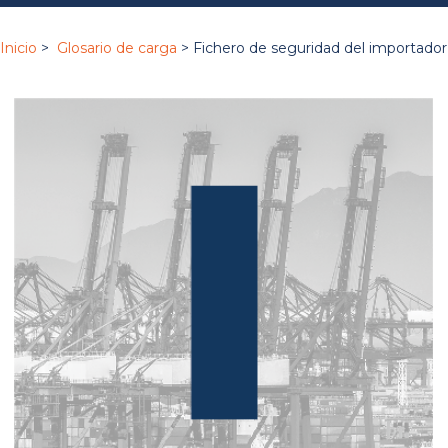
Inicio
>
Glosario de carga
> Fichero de seguridad del importador