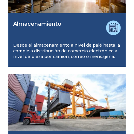
Almacenamiento
Desde el almacenamiento a nivel de palé hasta la
compleja distribución de comercio electrónico a
nivel de pieza por camión, correo o mensajería.