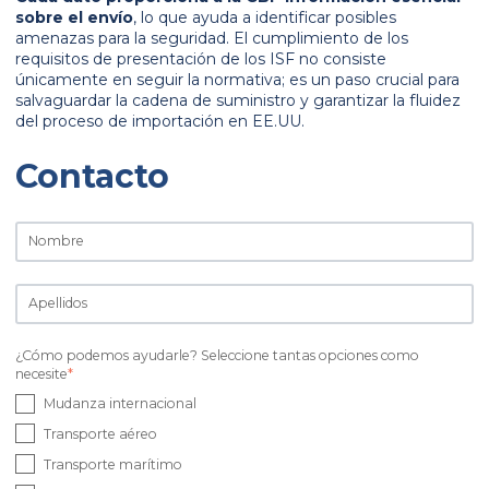
sobre el envío
, lo que ayuda a identificar posibles
amenazas para la seguridad. El cumplimiento de los
requisitos de presentación de los ISF no consiste
únicamente en seguir la normativa; es un paso crucial para
salvaguardar la cadena de suministro y garantizar la fluidez
del proceso de importación en EE.UU.
Contacto
¿Cómo podemos ayudarle? Seleccione tantas opciones como
necesite
*
Mudanza internacional
Transporte aéreo
Transporte marítimo