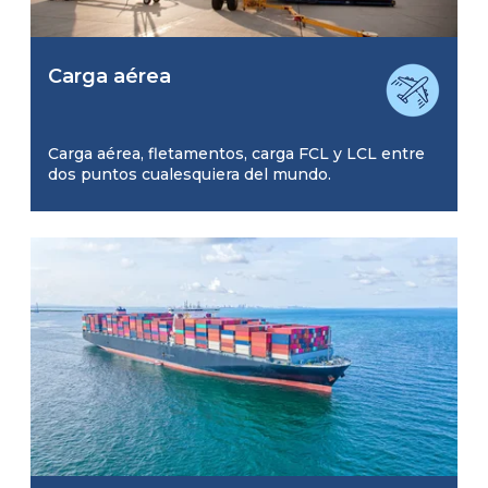
Carga aérea
Carga aérea, fletamentos, carga FCL y LCL entre
dos puntos cualesquiera del mundo.