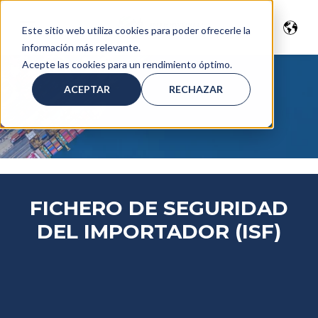
Este sitio web utiliza cookies para poder ofrecerle la
información más relevante.
Acepte las cookies para un rendimiento óptimo.
ACEPTAR
RECHAZAR
FICHERO DE SEGURIDAD
DEL IMPORTADOR (ISF)