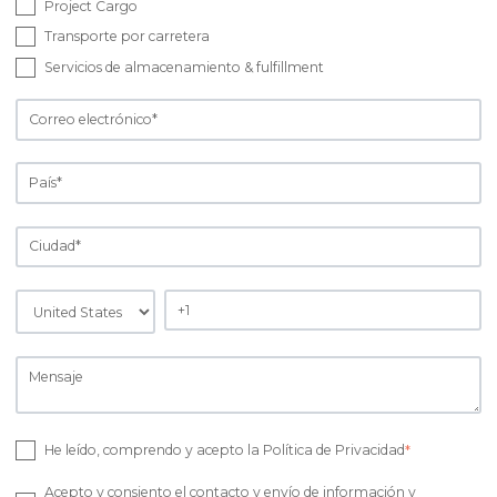
Project Cargo
Transporte por carretera
Servicios de almacenamiento & fulfillment
He leído, comprendo y acepto la Política de Privacidad
*
Acepto y consiento el contacto y envío de información y