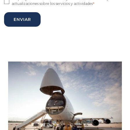
actualizaciones sobre los servicios y actividades
*