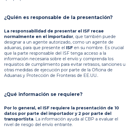
¿Quién es responsable de la presentación?
La responsabilidad de presentar el ISF recae
normalmente en el importador
, que también puede
designar a un agente autorizado, como un agente de
aduanas, para que presente el
ISF
en su nombre. Es crucial
que la parte responsable del ISF tenga acceso a la
información necesaria sobre el envío y comprenda los
requisitos de cumplimiento para evitar retrasos, sanciones u
otras medidas de ejecución por parte de la Oficina de
Aduanas y Protección de Fronteras de EE.UU..
¿Qué información se requiere?
Por lo general, el ISF requiere la presentación de 10
datos por parte del importador y 2 por parte del
transportista
. La información ayuda al CBP a evaluar el
nivel de riesgo del envío entrante.