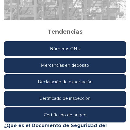
Tendencias
Números ONU
Mercancías en depósito
Declaración de exportación
Certificado de inspección
Certificado de origen
¿Qué es el Documento de Seguridad del