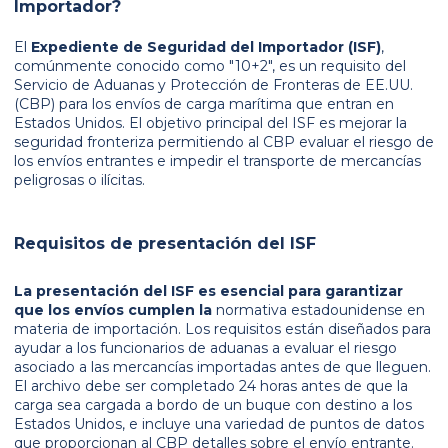
Importador?
El
Expediente de Seguridad del Importador (ISF)
,
comúnmente conocido como "10+2", es un requisito del
Servicio de Aduanas y Protección de Fronteras de EE.UU.
(CBP) para los envíos de carga marítima que entran en
Estados Unidos. El objetivo principal del ISF es mejorar la
seguridad fronteriza permitiendo al CBP evaluar el riesgo de
los envíos entrantes e impedir el transporte de mercancías
peligrosas o ilícitas.
Requisitos de presentación del ISF
La presentación del ISF es esencial para garantizar
que los envíos cumplen la
normativa estadounidense en
materia de importación. Los requisitos están diseñados para
ayudar a los funcionarios de aduanas a evaluar el riesgo
asociado a las mercancías importadas antes de que lleguen.
El archivo debe ser completado 24 horas antes de que la
carga sea cargada a bordo de un buque con destino a los
Estados Unidos, e incluye una variedad de puntos de datos
que proporcionan al CBP detalles sobre el envío entrante.