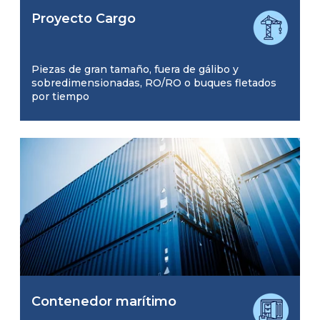
Proyecto Cargo
Piezas de gran tamaño, fuera de gálibo y
sobredimensionadas, RO/RO o buques fletados
por tiempo
Contenedor marítimo