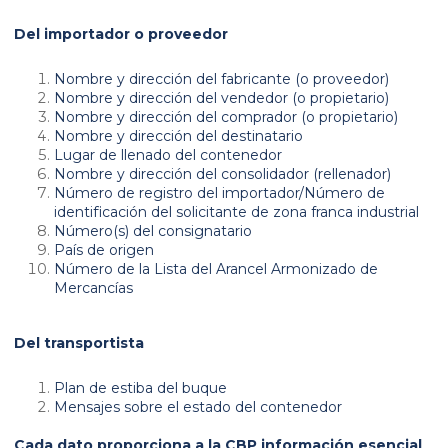
Del importador o proveedor
Nombre y dirección del fabricante (o proveedor)
Nombre y dirección del vendedor (o propietario)
Nombre y dirección del comprador (o propietario)
Nombre y dirección del destinatario
Lugar de llenado del contenedor
Nombre y dirección del consolidador (rellenador)
Número de registro del importador/Número de
identificación del solicitante de zona franca industrial
Número(s) del consignatario
País de origen
Número de la Lista del Arancel Armonizado de
Mercancías
Del transportista
Plan de estiba del buque
Mensajes sobre el estado del contenedor
Cada dato proporciona a la CBP información esencial