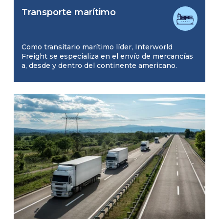
Transporte marítimo
Como transitario marítimo líder, Interworld
Freight se especializa en el envío de mercancías
a, desde y dentro del continente americano.