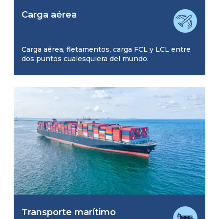
Carga aérea
Carga aérea, fletamentos, carga FCL y LCL entre
dos puntos cualesquiera del mundo.
Transporte marítimo