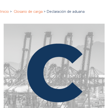
Inicio
>
Glosario de carga
> Declaración de aduana