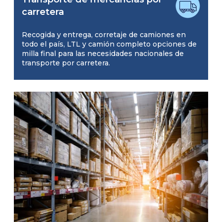
carretera
Recogida y entrega, corretaje de camiones en
todo el país, LTL y camión completo opciones de
milla final para las necesidades nacionales de
transporte por carretera.