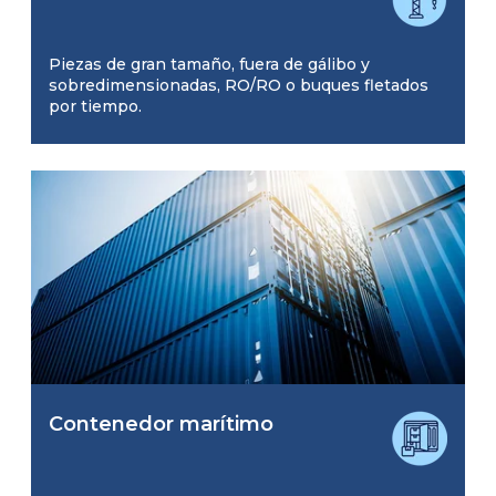
Piezas de gran tamaño, fuera de gálibo y
sobredimensionadas, RO/RO o buques fletados
por tiempo.
Contenedor marítimo