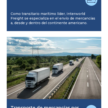
Como transitario marítimo líder, Interworld
Freight se especializa en el envío de mercancías
a, desde y dentro del continente americano.
Transporte de mercancías por