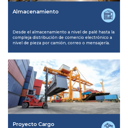
Almacenamiento
Desde el almacenamiento a nivel de palé hasta la
compleja distribución de comercio electrónico a
nivel de pieza por camión, correo o mensajería.
Proyecto Cargo