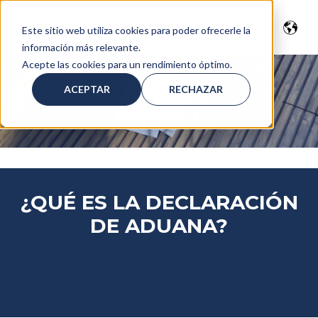
Este sitio web utiliza cookies para poder ofrecerle la
información más relevante.
Acepte las cookies para un rendimiento óptimo.
ACEPTAR
RECHAZAR
¿QUÉ ES LA DECLARACIÓN
DE ADUANA?