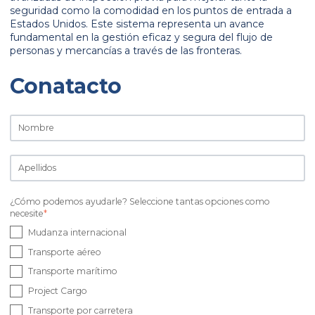
seguridad como la comodidad en los puntos de entrada a
Estados Unidos. Este sistema representa un avance
fundamental en la gestión eficaz y segura del flujo de
personas y mercancías a través de las fronteras.
Conatacto
¿Cómo podemos ayudarle? Seleccione tantas opciones como
necesite
*
Mudanza internacional
Transporte aéreo
Transporte marítimo
Project Cargo
Transporte por carretera