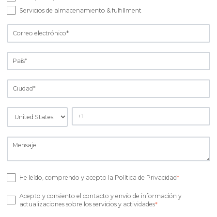
Servicios de almacenamiento & fulfillment
He leído, comprendo y acepto la Política de Privacidad
*
Acepto y consiento el contacto y envío de información y
actualizaciones sobre los servicios y actividades
*