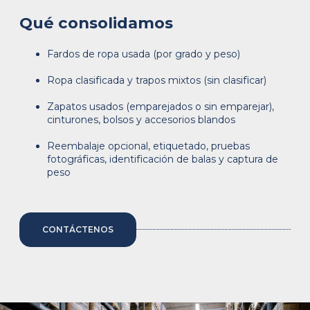
Qué consolidamos
Fardos de ropa usada (por grado y peso)
Ropa clasificada y trapos mixtos (sin clasificar)
Zapatos usados (emparejados o sin emparejar),
cinturones, bolsos y accesorios blandos
Reembalaje opcional, etiquetado, pruebas
fotográficas, identificación de balas y captura de
peso
CONTÁCTENOS