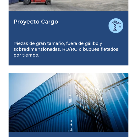
Proyecto Cargo
Piezas de gran tamaño, fuera de gálibo y
sobredimensionadas, RO/RO o buques fletados
por tiempo.