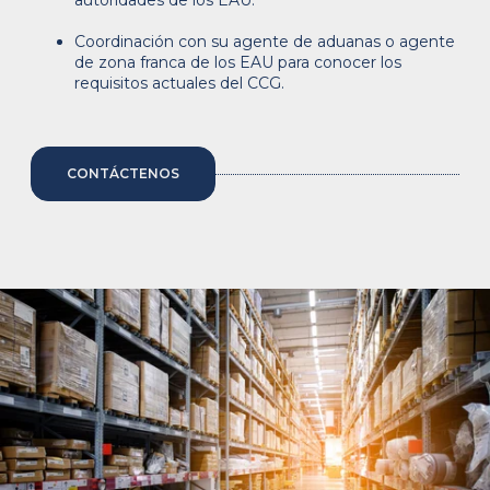
autoridades de los EAU.
Coordinación con su agente de aduanas o agente
de zona franca de los EAU para conocer los
requisitos actuales del CCG.
CONTÁCTENOS