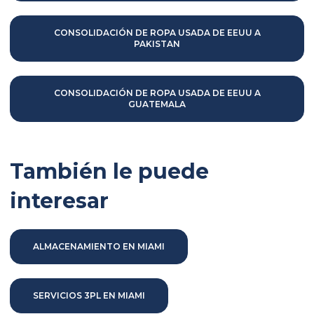
CONSOLIDACIÓN DE ROPA USADA DE EEUU A
PAKISTAN
CONSOLIDACIÓN DE ROPA USADA DE EEUU A
GUATEMALA
También le puede
interesar
ALMACENAMIENTO EN MIAMI
SERVICIOS 3PL EN MIAMI