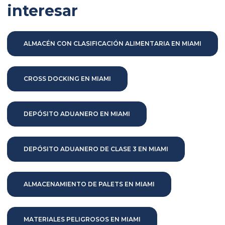
interesar
ALMACÉN CON CLASIFICACIÓN ALIMENTARIA EN MIAMI
CROSS DOCKING EN MIAMI
DEPÓSITO ADUANERO EN MIAMI
DEPÓSITO ADUANERO DE CLASE 3 EN MIAMI
ALMACENAMIENTO DE PALETS EN MIAMI
MATERIALES PELIGROSOS EN MIAMI