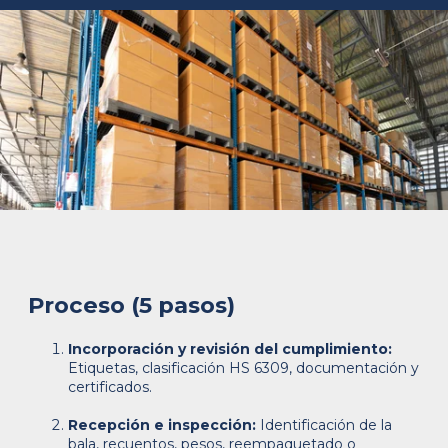
Proceso (5 pasos)
Incorporación y revisión del cumplimiento:
Etiquetas, clasificación HS 6309, documentación y
certificados.
Recepción e inspección:
Identificación de la
bala, recuentos, pesos, reempaquetado o