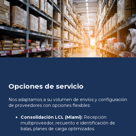
Opciones de servicio
Nos adaptamos a su volumen de envíos y configuración
de proveedores con opciones flexibles:
Consolidación LCL (Miami):
Recepción
multiproveedor, recuento e identificación de
balas, planes de carga optimizados.