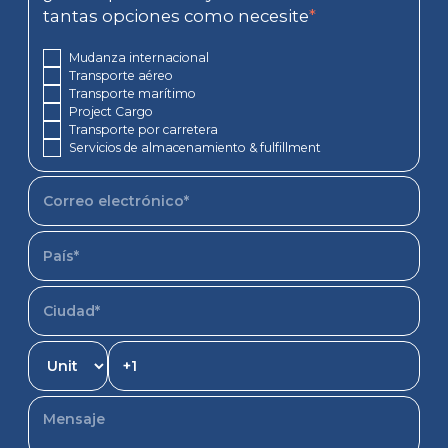
tantas opciones como necesite
*
Mudanza internacional
Transporte aéreo
Transporte marítimo
Project Cargo
Transporte por carretera
Servicios de almacenamiento & fulfillment