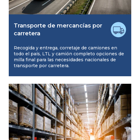
Transporte de mercancías por
carretera
Recogida y entrega, corretaje de camiones en
todo el país, LTL y camión completo opciones de
milla final para las necesidades nacionales de
transporte por carretera.