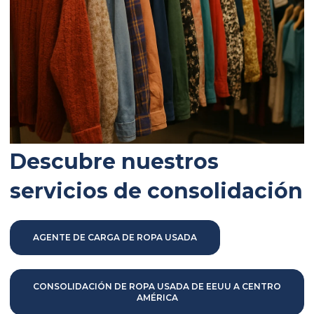
Descubre nuestros
servicios de consolidación
AGENTE DE CARGA DE ROPA USADA
CONSOLIDACIÓN DE ROPA USADA DE EEUU A CENTRO
AMÉRICA