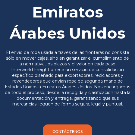
Emiratos
Árabes Unidos
El envío de ropa usada a través de las fronteras no consiste
sólo en mover cajas, sino en garantizar el cumplimiento de
la normativa, los plazos y el valor en cada paso.
Interworld Freight ofrece un servicio de consolidación
específico diseñado para exportadores, recicladores y
revendedores que envían ropa de segunda mano de
Estados Unidos a Emiratos Árabes
Unidos. Nos encargamos
de todo el proceso, desde la recogida y clasificación hasta la
documentación y entrega, garantizando que sus
mercancías lleguen de forma segura, legal y puntual.
CONTÁCTENOS