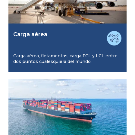
Carga aérea
Carga aérea, fletamentos, carga FCL y LCL entre
dos puntos cualesquiera del mundo.