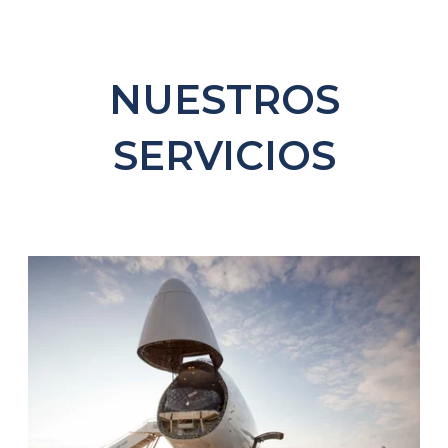
NUESTROS
SERVICIOS