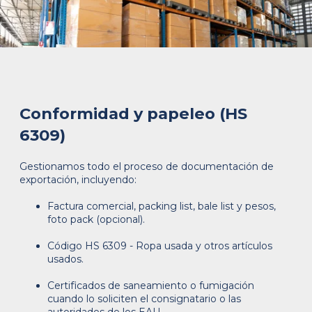
Conformidad y papeleo (HS
6309)
Gestionamos todo el proceso de documentación de
exportación, incluyendo:
Factura comercial, packing list, bale list y pesos,
foto pack (opcional).
Código HS 6309 - Ropa usada y otros artículos
usados.
Certificados de saneamiento o fumigación
cuando lo soliciten el consignatario o las