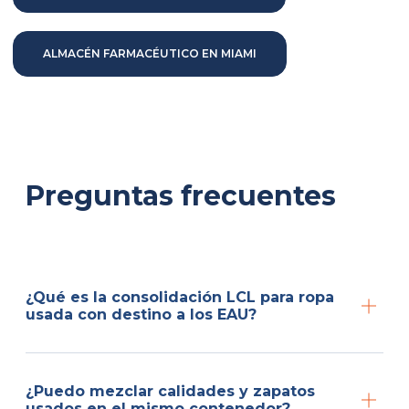
ALMACÉN FARMACÉUTICO EN MIAMI
Preguntas frecuentes
¿Qué es la consolidación LCL para ropa
usada con destino a los EAU?
¿Puedo mezclar calidades y zapatos
usados en el mismo contenedor?