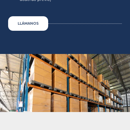
LLÁMANOS