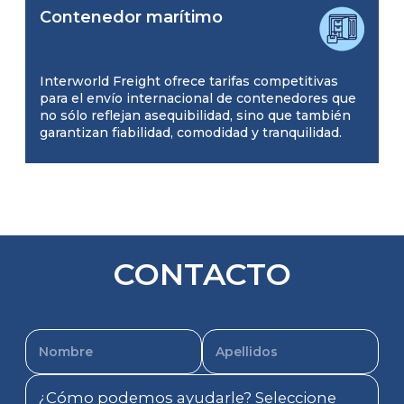
Contenedor marítimo
Interworld Freight ofrece tarifas competitivas
para el envío internacional de contenedores que
no sólo reflejan asequibilidad, sino que también
garantizan fiabilidad, comodidad y tranquilidad.
CONTACTO
¿Cómo podemos ayudarle? Seleccione