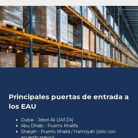
Principales puertas de entrada a
los EAU
Dubai - Jebel Ali (JAFZA)
Abu Dhabi - Puerto Khalifa
Sharjah - Puerto Khalid / Hamriyah (sólo con
acuerdo previo)