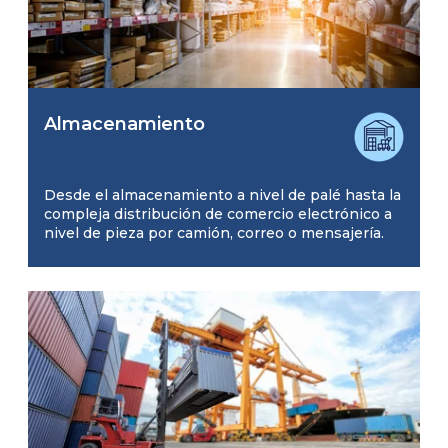
Almacenamiento
Desde el almacenamiento a nivel de palé hasta la
compleja distribución de comercio electrónico a
nivel de pieza por camión, correo o mensajería.