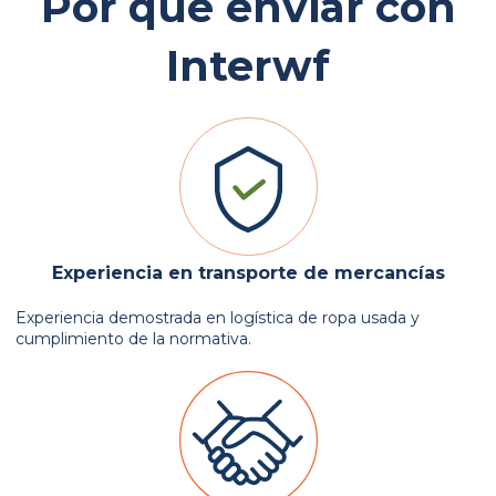
Por qué enviar con
Interwf
Experiencia en transporte de mercancías
Experiencia demostrada en logística de ropa usada y
cumplimiento de la normativa.