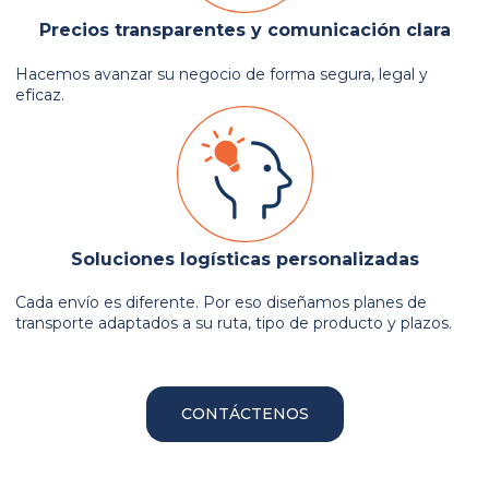
Precios transparentes y comunicación clara
Hacemos avanzar su negocio de forma segura, legal y
eficaz.
Soluciones logísticas personalizadas
Cada envío es diferente. Por eso diseñamos planes de
transporte adaptados a su ruta, tipo de producto y plazos.
CONTÁCTENOS