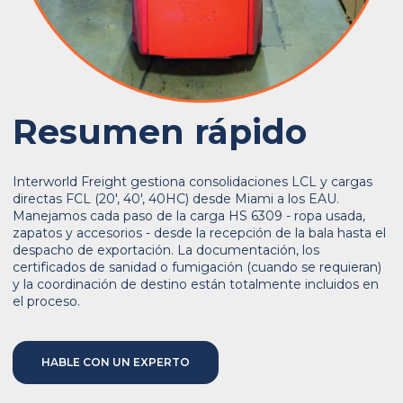
Resumen rápido
Interworld Freight gestiona consolidaciones LCL y cargas
directas FCL (20', 40', 40HC) desde Miami a los EAU.
Manejamos cada paso de la carga HS 6309 - ropa usada,
zapatos y accesorios - desde la recepción de la bala hasta el
despacho de exportación. La documentación, los
certificados de sanidad o fumigación (cuando se requieran)
y la coordinación de destino están totalmente incluidos en
el proceso.
HABLE CON UN EXPERTO