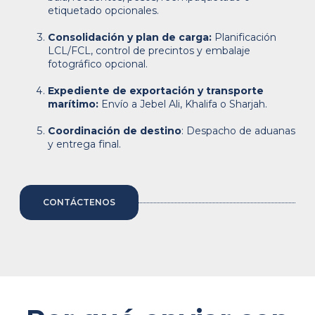
etiquetado opcionales.
Consolidación y plan de carga:
Planificación
LCL/FCL, control de precintos y embalaje
fotográfico opcional.
Expediente de exportación y transporte
marítimo:
Envío a Jebel Ali, Khalifa o Sharjah.
Coordinación de destino
: Despacho de aduanas
y entrega final.
CONTÁCTENOS