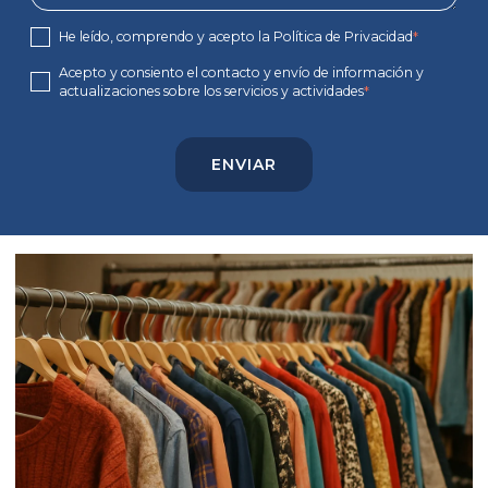
He leído, comprendo y acepto la Política de Privacidad
*
Acepto y consiento el contacto y envío de información y
actualizaciones sobre los servicios y actividades
*