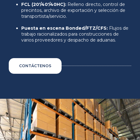
FCL (20'/40'/40HC):
Relleno directo, control de
precintos, archivo de exportación y selección de
transportista/servicio.
Puesta en escena Bonded/FTZ/CFS:
Flujos de
trabajo racionalizados para construcciones de
varios proveedores y despacho de aduanas.
CONTÁCTENOS