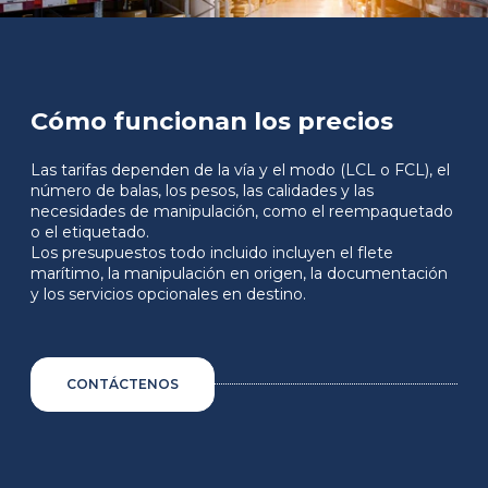
Cómo funcionan los precios
Las tarifas dependen de la vía y el modo (LCL o FCL), el
número de balas, los pesos, las calidades y las
necesidades de manipulación, como el reempaquetado
o el etiquetado.
Los presupuestos todo incluido incluyen el flete
marítimo, la manipulación en origen, la documentación
y los servicios opcionales en destino.
CONTÁCTENOS