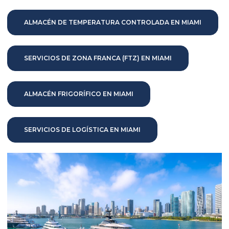
ALMACÉN DE TEMPERATURA CONTROLADA EN MIAMI
SERVICIOS DE ZONA FRANCA (FTZ) EN MIAMI
ALMACÉN FRIGORÍFICO EN MIAMI
SERVICIOS DE LOGÍSTICA EN MIAMI