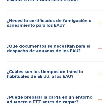
¿Necesito certificados de fumigación o
saneamiento para los EAU?
¿Qué documentos se necesitan para el
despacho de aduanas de los EAU?
¿Cuáles son los tiempos de tránsito
habituales de EE.UU. a los EAU?
¿Puede preparar la carga en un entorno
aduanero o FTZ antes de zarpar?