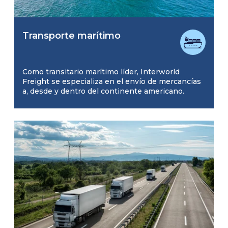
Transporte marítimo
Como transitario marítimo líder, Interworld
Freight se especializa en el envío de mercancías
a, desde y dentro del continente americano.