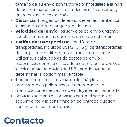
tamaño de su envío son factores primordiales a la hora
de determinar el coste. Los artículos más pesados y
grandes suelen costar más.
Distancia
: Los gastos de envío suelen aumentar con
la distancia entre el origen y el destino.
Velocidad del envío
: los servicios de envío urgente
cuestan más que las opciones de envío estándar.
Tarifas del transportista
: Los diferentes
transportistas, incluidos USPS, UPS y los transportistas
de carga, tienen diferentes estructuras de tarifas.
Utilizar sus calculadoras de costes de envío
específicas, como la calculadora de envíos de USPS o
la calculadora de envíos de UPS, puede ayudar a
determinar la opción más rentable.
Tipo de mercancía: Los materiales frágiles,
perecederos o peligrosos pueden requerir una
manipulación especial, lo que influye en el coste total.
Servicios adicionales: Servicios como el seguro, el
seguimiento y la confirmación de entrega pueden
aumentar el coste del envío.
Contacto