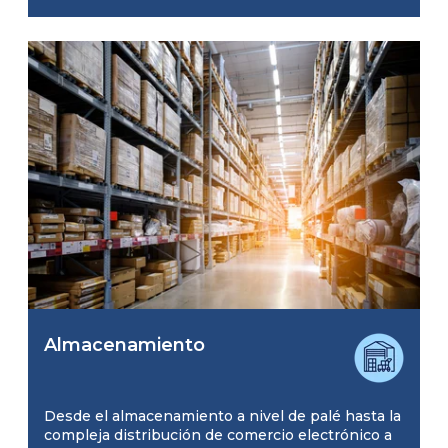
Almacenamiento
Desde el almacenamiento a nivel de palé hasta la
compleja distribución de comercio electrónico a