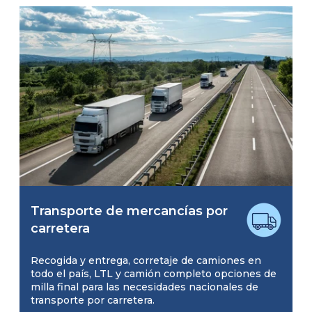
Transporte de mercancías por
carretera
Recogida y entrega, corretaje de camiones en
todo el país, LTL y camión completo opciones de
milla final para las necesidades nacionales de
transporte por carretera.