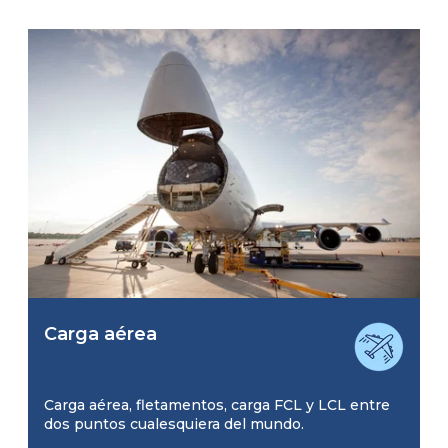
Carga aérea
Carga aérea, fletamentos, carga FCL y LCL entre
dos puntos cualesquiera del mundo.