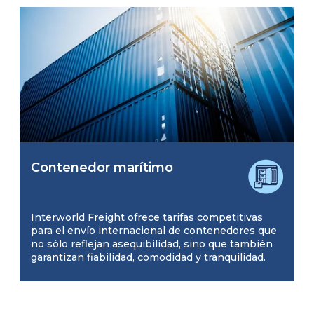
Contenedor marítimo
Interworld Freight ofrece tarifas competitivas
para el envío internacional de contenedores que
no sólo reflejan asequibilidad, sino que también
garantizan fiabilidad, comodidad y tranquilidad.