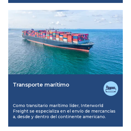
Transporte marítimo
Como transitario marítimo líder, Interworld
Freight se especializa en el envío de mercancías
a, desde y dentro del continente americano.