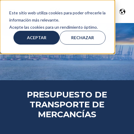
Este sitio web utiliza cookies para poder ofrecerle la
información más relevante.
Acepte las cookies para un rendimiento óptimo.
ACEPTAR
RECHAZAR
PRESUPUESTO DE
TRANSPORTE DE
MERCANCÍAS