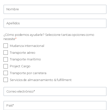
¿Cómo podemos ayudarle? Seleccione tantas opciones como
necesite
*
Mudanza internacional
Transporte aéreo
Transporte marítimo
Project Cargo
Transporte por carretera
Servicios de almacenamiento & fulfillment