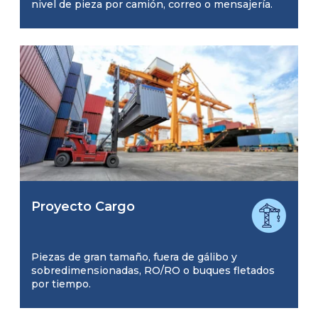
nivel de pieza por camión, correo o mensajería.
Proyecto Cargo
Piezas de gran tamaño, fuera de gálibo y
sobredimensionadas, RO/RO o buques fletados
por tiempo.