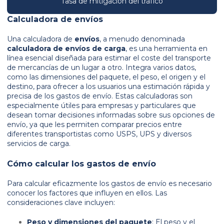
Tasa de mitigación del tráfico
Calculadora de envíos
Una calculadora de
envíos
, a menudo denominada
calculadora de envíos de carga
, es una herramienta en
línea esencial diseñada para estimar el coste del transporte
de mercancías de un lugar a otro. Integra varios datos,
como las dimensiones del paquete, el peso, el origen y el
destino, para ofrecer a los usuarios una estimación rápida y
precisa de los gastos de envío. Estas calculadoras son
especialmente útiles para empresas y particulares que
desean tomar decisiones informadas sobre sus opciones de
envío, ya que les permiten comparar precios entre
diferentes transportistas como USPS, UPS y diversos
servicios de carga.
Cómo calcular los gastos de envío
Para calcular eficazmente los gastos de envío es necesario
conocer los factores que influyen en ellos. Las
consideraciones clave incluyen:
Peso y dimensiones del paquete
: El peso y el