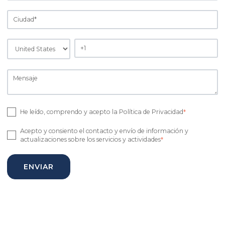
He leído, comprendo y acepto la Política de Privacidad
*
Acepto y consiento el contacto y envío de información y
actualizaciones sobre los servicios y actividades
*