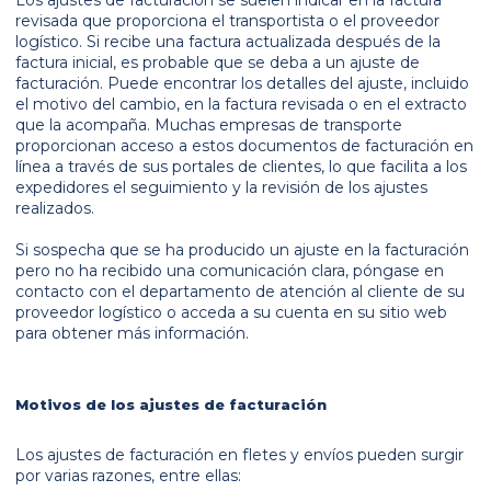
revisada que proporciona el transportista o el proveedor
logístico. Si recibe una factura actualizada después de la
factura inicial, es probable que se deba a un ajuste de
facturación. Puede encontrar los detalles del ajuste, incluido
el motivo del cambio, en la factura revisada o en el extracto
que la acompaña. Muchas empresas de transporte
proporcionan acceso a estos documentos de facturación en
línea a través de sus portales de clientes, lo que facilita a los
expedidores el seguimiento y la revisión de los ajustes
realizados.
Si sospecha que se ha producido un ajuste en la facturación
pero no ha recibido una comunicación clara, póngase en
contacto con el departamento de atención al cliente de su
proveedor logístico o acceda a su cuenta en su sitio web
para obtener más información.
Motivos de los ajustes de facturación
Los ajustes de facturación en fletes y envíos pueden surgir
por varias razones, entre ellas: