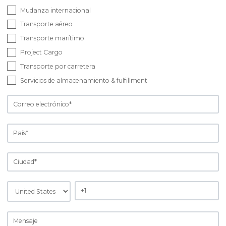
Mudanza internacional
Transporte aéreo
Transporte marítimo
Project Cargo
Transporte por carretera
Servicios de almacenamiento & fulfillment