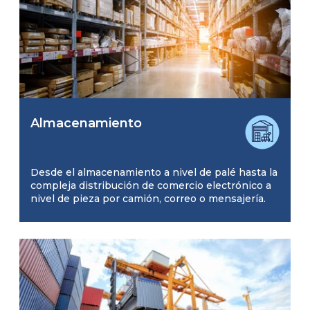
Almacenamiento
Desde el almacenamiento a nivel de palé hasta la
compleja distribución de comercio electrónico a
nivel de pieza por camión, correo o mensajería.