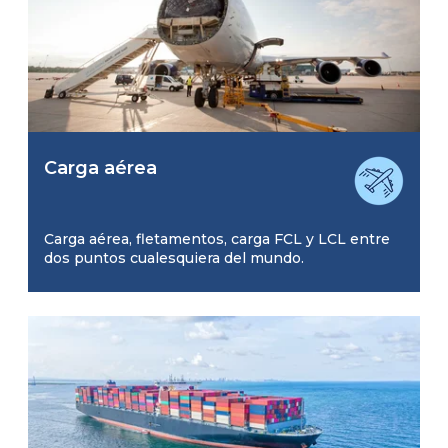
Carga aérea
Carga aérea, fletamentos, carga FCL y LCL entre
dos puntos cualesquiera del mundo.