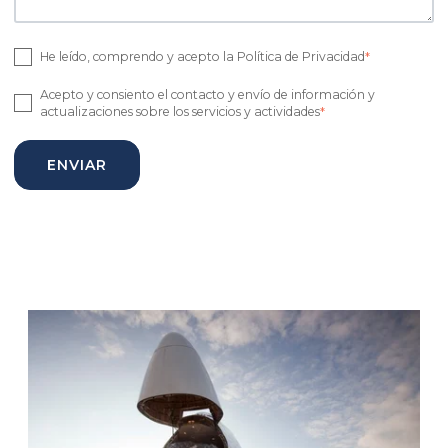
He leído, comprendo y acepto la Política de Privacidad
*
Acepto y consiento el contacto y envío de información y
actualizaciones sobre los servicios y actividades
*