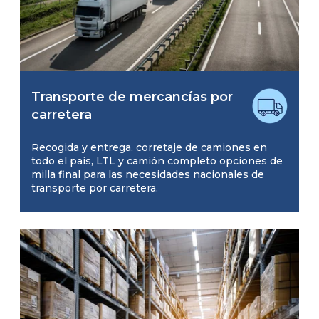
Transporte de mercancías por
carretera
Recogida y entrega, corretaje de camiones en
todo el país, LTL y camión completo opciones de
milla final para las necesidades nacionales de
transporte por carretera.