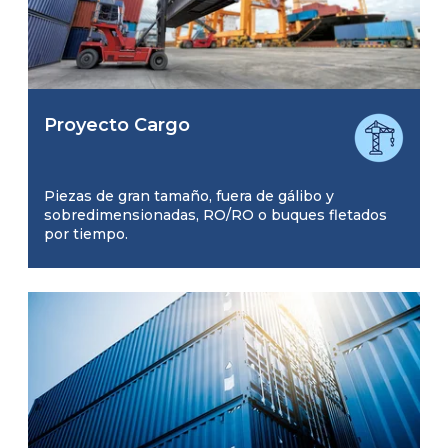
Proyecto Cargo
Piezas de gran tamaño, fuera de gálibo y
sobredimensionadas, RO/RO o buques fletados
por tiempo.