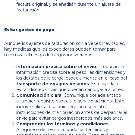
factura original, y se añadirán durante un ajuste de
facturación.
Evitar gastos de pago
Aunque los ajustes de facturación son a veces inevitables,
hay medidas que los expedidores pueden tomar para
minimizar el riesgo de cargos inesperados:
Información precisa sobre el envío
: Proporcione
información precisa sobre el peso, las dimensiones y
los detalles de la carga, especialmente en el caso del
transporte de equipos pesados
. Esto ayuda a
evitar discrepancias que puedan dar lugar a ajustes.
Comunicación clara
: Comunique por adelantado
cualquier requisito especial o servicio adicional. Esto
incluye solicitar cualquier equipo especial o
instrucciones de manipulación antes de despachar el
envío para evitar cargos inesperados más adelante.
Comprender los términos y condiciones
:
Asegúrese de revisar a fondo los términos y