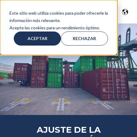
Este sitio web utiliza cookies para poder ofrecerle la
información más relevante.
Acepte las cookies para un rendimiento óptimo.
ACEPTAR
RECHAZAR
AJUSTE DE LA