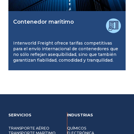
Contenedor marítimo
Interworld Freight ofrece tarifas competitivas
para el envío internacional de contenedores que
no sólo reflejan asequibilidad, sino que también
garantizan fiabilidad, comodidad y tranquilidad.
SERVICIOS
INDUSTRIAS
TRANSPORTE AÉREO
QUÍMICOS
TRANSPORTE MARÍTIMO
ELECTRÓNICA