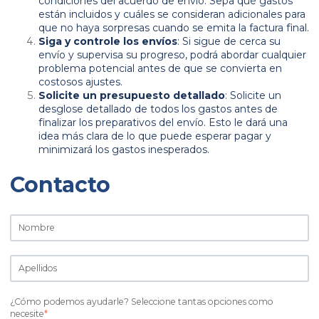
condiciones del acuerdo de envío. Sepa qué gastos
están incluidos y cuáles se consideran adicionales para
que no haya sorpresas cuando se emita la factura final.
Siga y controle los envíos
: Si sigue de cerca su
envío y supervisa su progreso, podrá abordar cualquier
problema potencial antes de que se convierta en
costosos ajustes.
Solicite un presupuesto detallado
: Solicite un
desglose detallado de todos los gastos antes de
finalizar los preparativos del envío. Esto le dará una
idea más clara de lo que puede esperar pagar y
minimizará los gastos inesperados.
Contacto
¿Cómo podemos ayudarle? Seleccione tantas opciones como
necesite
*