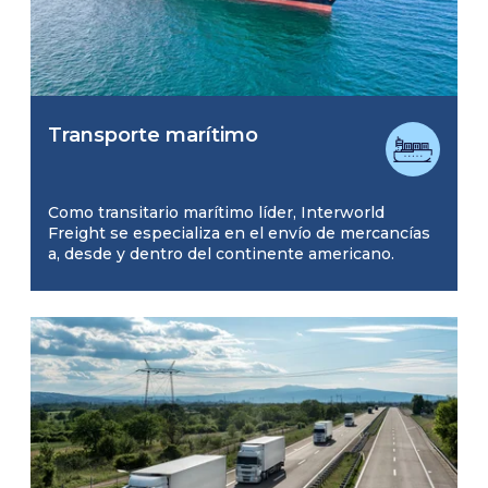
Transporte marítimo
Como transitario marítimo líder, Interworld
Freight se especializa en el envío de mercancías
a, desde y dentro del continente americano.